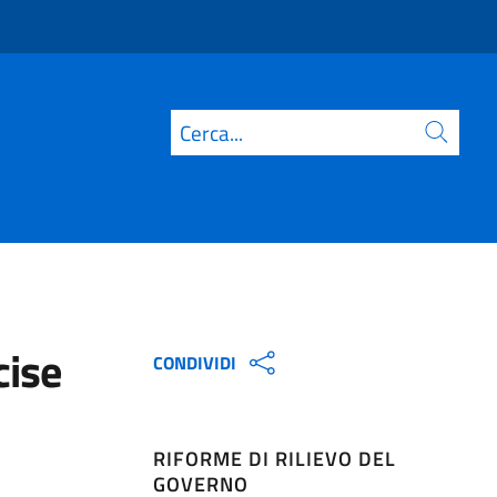
Cerca
cise
CONDIVIDI
RIFORME DI RILIEVO DEL
GOVERNO