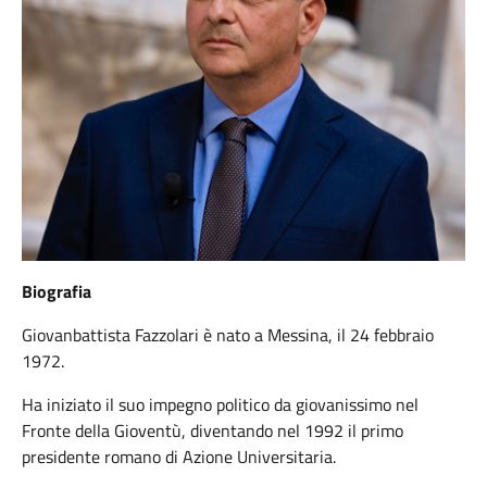
Biografia
Giovanbattista Fazzolari è nato a Messina, il 24 febbraio
1972.
Ha iniziato il suo impegno politico da giovanissimo nel
Fronte della Gioventù, diventando nel 1992 il primo
presidente romano di Azione Universitaria.