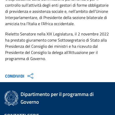
controllo sull’attività degli enti gestori di forme obbligatorie
di previdenza e assistenza sociale e, nell’ambito dell’Unione
Interparlamentare, di Presidente della sezione bilaterale di
amicizia tra l’Italia e l’Africa occidentale.
Rieletto Senatore nella XIX Legislatura, il 2 novembre 2022
ha prestato giuramento come Sottosegretario di Stato alla
Presidenza del Consiglio dei ministri e ha ricevuto dal
Presidente del Consiglio la delega all’Attuazione per il
programma di Governo.
CONDIVIDI
Dipartimento per il programma di
Governo