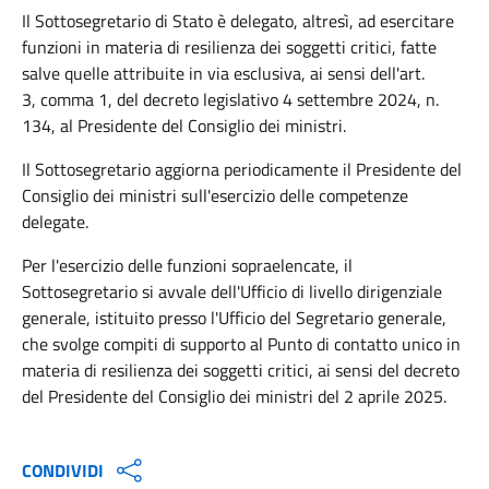
Il Sottosegretario di Stato è delegato, altresì, ad esercitare
funzioni in materia di resilienza dei soggetti critici, fatte
salve quelle attribuite in via esclusiva, ai sensi dell'art.
3, comma 1, del decreto legislativo 4 settembre 2024, n.
134, al Presidente del Consiglio dei ministri.
Il Sottosegretario aggiorna periodicamente il Presidente del
Consiglio dei ministri sull'esercizio delle competenze
delegate.
Per l'esercizio delle funzioni sopraelencate, il
Sottosegretario si avvale dell'Ufficio di livello dirigenziale
generale, istituito presso l'Ufficio del Segretario generale,
che svolge compiti di supporto al Punto di contatto unico in
materia di resilienza dei soggetti critici, ai sensi del decreto
del Presidente del Consiglio dei ministri del 2 aprile 2025.
CONDIVIDI