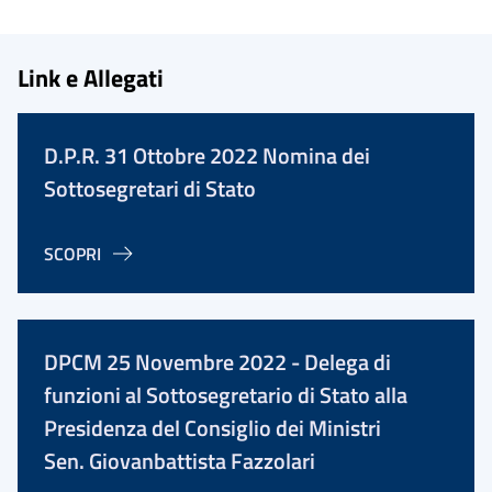
Link e Allegati
D.P.R. 31 Ottobre 2022 Nomina dei
Sottosegretari di Stato
SCOPRI
DPCM 25 Novembre 2022 - Delega di
funzioni al Sottosegretario di Stato alla
Presidenza del Consiglio dei Ministri
Sen. Giovanbattista Fazzolari