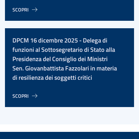
SCOPRI
DPCM 16 dicembre 2025 - Delega di
funzioni al Sottosegretario di Stato alla
Presidenza del Consiglio dei Ministri
Sen. Giovanbattista Fazzolari in materia
di resilienza dei soggetti critici
SCOPRI