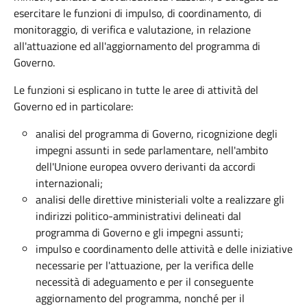
esercitare le funzioni di impulso, di coordinamento, di
monitoraggio, di verifica e valutazione, in relazione
all'attuazione ed all'aggiornamento del programma di
Governo.
Le funzioni si esplicano in tutte le aree di attività del
Governo ed in particolare:
analisi del programma di Governo, ricognizione degli
impegni assunti in sede parlamentare, nell'ambito
dell'Unione europea ovvero derivanti da accordi
internazionali;
analisi delle direttive ministeriali volte a realizzare gli
indirizzi politico-amministrativi delineati dal
programma di Governo e gli impegni assunti;
impulso e coordinamento delle attività e delle iniziative
necessarie per l'attuazione, per la verifica delle
necessità di adeguamento e per il conseguente
aggiornamento del programma, nonché per il