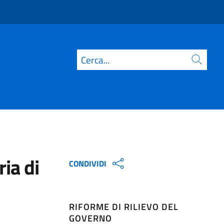
Cerca
ia di
CONDIVIDI
RIFORME DI RILIEVO DEL
GOVERNO