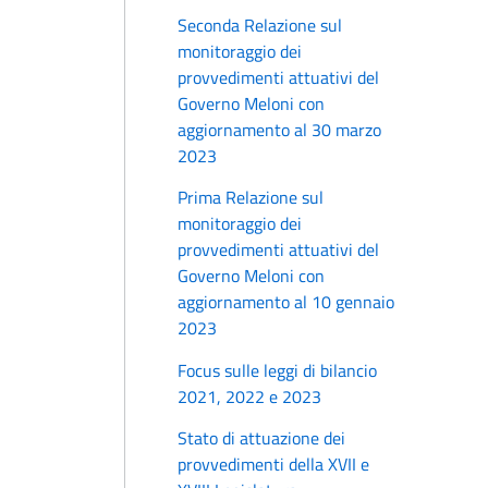
Seconda Relazione sul
monitoraggio dei
provvedimenti attuativi del
Governo Meloni con
aggiornamento al 30 marzo
2023
Prima Relazione sul
monitoraggio dei
provvedimenti attuativi del
Governo Meloni con
aggiornamento al 10 gennaio
2023
Focus sulle leggi di bilancio
2021, 2022 e 2023
Stato di attuazione dei
provvedimenti della XVII e