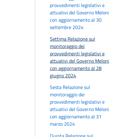
provvedimenti legislativi e
attuativi del Governo Meloni
con aggiornamento al 30
settembre 2024
Settima Relazione sul
monitoraggio dei
provvedimenti legislativi e
attuativi del Governo Meloni
con aggiornamento al 28
giugno 2024
Sesta Relazione sul
monitoraggio dei
provvedimenti legislativi e
attuativi del Governo Meloni
con aggiornamento al 31
marzo 2024
Quinta Relazione sul