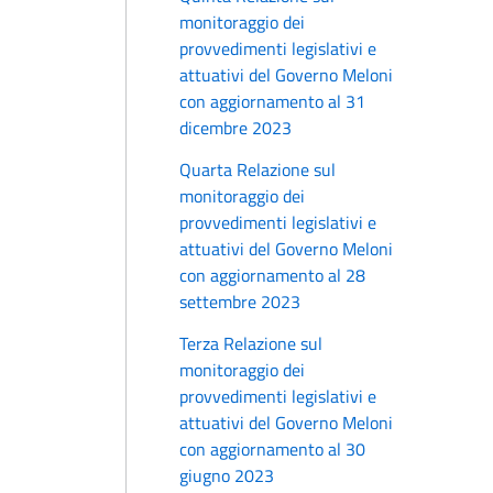
monitoraggio dei
provvedimenti legislativi e
attuativi del Governo Meloni
con aggiornamento al 31
dicembre 2023
Quarta Relazione sul
monitoraggio dei
provvedimenti legislativi e
attuativi del Governo Meloni
con aggiornamento al 28
settembre 2023
Terza Relazione sul
monitoraggio dei
provvedimenti legislativi e
attuativi del Governo Meloni
con aggiornamento al 30
giugno 2023