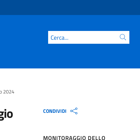
Cerca
no 2024
gio
CONDIVIDI
MONITORAGGIO DELLO