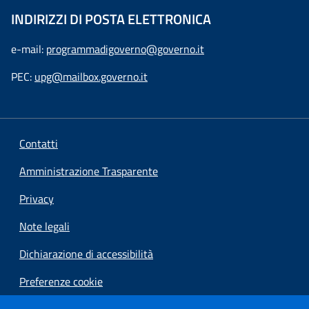
INDIRIZZI DI POSTA ELETTRONICA
e-mail:
programmadigoverno@governo.it
PEC:
upg@mailbox.governo.it
Contatti
Amministrazione Trasparente
Privacy
Note legali
Dichiarazione di accessibilità
Preferenze cookie