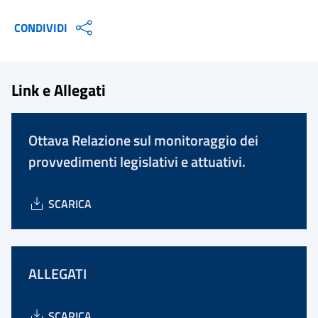
CONDIVIDI
Link e Allegati
Ottava Relazione sul monitoraggio dei
provvedimenti legislativi e attuativi.
SCARICA
ALLEGATI
SCARICA