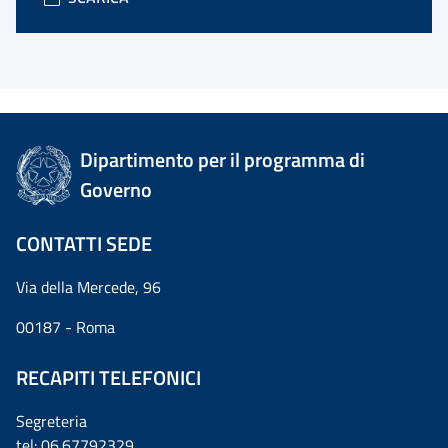
Dipartimento per il programma di
Governo
CONTATTI SEDE
Via della Mercede, 96
00187 - Roma
RECAPITI TELEFONICI
Segreteria
tel: 06.67792329