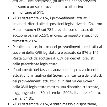
attuativi. Nel complesso, gli atti che hanno previsto
nessuno o un solo provvedimento attuativo
ammontano al 61%.
Al 30 settembre 2024, i provvedimenti attuativi
emanati, riferiti alle disposizioni legislative del Governo
Meloni, sono 413 sui 787 previsti, con un tasso di
adozione pari al 52,5%, in crescita rispetto al secondo
trimestre 2024.
Parallelamente, lo stock dei provvedimenti ereditati dai
Governi della XVIII legislatura è passato da 376 a 147.
Resta quindi da adottare il 7,3% dei decreti previsti
dalla precedente legislatura.
L’andamento del tasso di adozione dei provvedimenti
attuativi di iniziativa del Governo in carica e dello stock
dei provvedimenti attuativi di iniziativa dei Governi
della XVIII legislatura mostra una dinamica crescente,
raggiungendo, al 30 settembre 2024, il valore più alto,
pari al 54,8%.
Al 30 settembre 2024, è stato messo a disposizione,