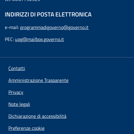
INDIRIZZI DI POSTA ELETTRONICA
e-mail:
programmadigoverno@governo.it
PEC:
upg@mailbox.governo.it
Contatti
Amministrazione Trasparente
Privacy
Note legali
Dichiarazione di accessibilità
Preferenze cookie