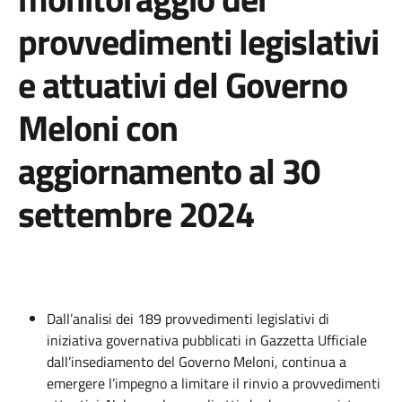
provvedimenti legislativi
e attuativi del Governo
Meloni con
aggiornamento al 30
settembre 2024
Dall’analisi dei 189 provvedimenti legislativi di
iniziativa governativa pubblicati in Gazzetta Ufficiale
dall’insediamento del Governo Meloni, continua a
emergere l’impegno a limitare il rinvio a provvedimenti