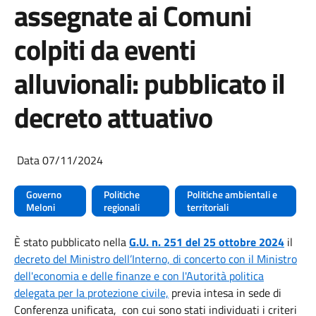
assegnate ai Comuni
colpiti da eventi
alluvionali: pubblicato il
decreto attuativo
Data 07/11/2024
Governo
Politiche
Politiche ambientali e
Meloni
regionali
territoriali
È stato pubblicato nella
G.U. n. 251 del 25 ottobre 2024
il
decreto del Ministro dell’Interno, di concerto con il Ministro
dell'economia e delle finanze e con l'Autorità politica
delegata per la protezione civile,
previa intesa in sede di
Conferenza unificata, con cui sono stati individuati i criteri