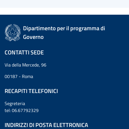
Dipartimento per il programma di
Governo
CONTATTI SEDE
Via della Mercede, 96
00187 - Roma
RECAPITI TELEFONICI
Segreteria
tel: 06.67792329
INDIRIZZI DI POSTA ELETTRONICA