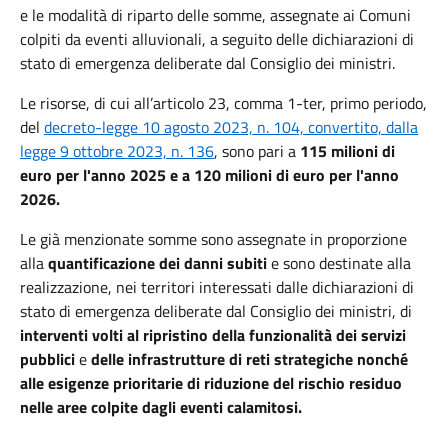
e le modalità di riparto delle somme, assegnate ai Comuni
colpiti da eventi alluvionali, a seguito delle dichiarazioni di
stato di emergenza deliberate dal Consiglio dei ministri.
Le risorse, di cui all’articolo 23, comma 1-ter, primo periodo,
del
decreto-legge 10 agosto 2023, n. 104, convertito, dalla
legge 9 ottobre 2023, n. 136
, sono pari a
115 milioni di
euro per l'anno 2025
e a 120 milioni di euro per l'anno
2026.
Le già menzionate somme sono assegnate in proporzione
alla
quantificazione dei danni subiti
e sono destinate alla
realizzazione, nei territori interessati dalle dichiarazioni di
stato di emergenza deliberate dal Consiglio dei ministri, di
interventi volti al ripristino della funzionalità dei servizi
pubblici
e
delle infrastrutture di reti strategiche nonché
alle esigenze prioritarie di riduzione del rischio residuo
nelle aree colpite dagli eventi calamitosi.