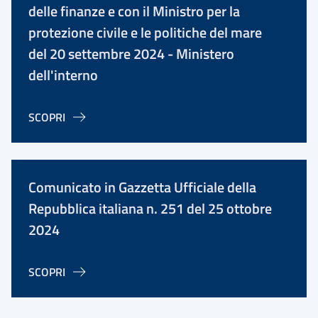
delle finanze e con il Ministro per la
protezione civile e le politiche del mare
del 20 settembre 2024 - Ministero
dell'interno
SCOPRI
Comunicato in Gazzetta Ufficiale della
Repubblica italiana n. 251 del 25 ottobre
2024
SCOPRI