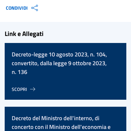
CONDIVIDI
Link e Allegati
Decreto-legge 10 agosto 2023, n. 104,
convertito, dalla legge 9 ottobre 2023,
n. 136
SCOPRI
Decreto del Ministro dell'interno, di
concerto con il Ministro dell'economia e