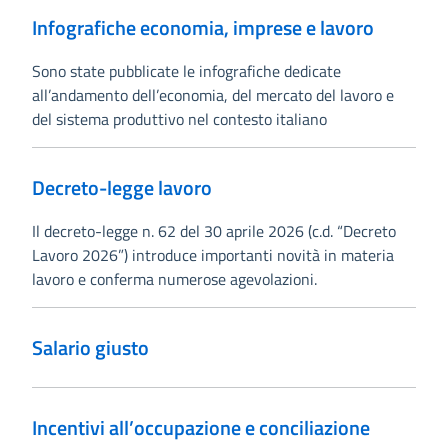
Infografiche economia, imprese e lavoro
Sono state pubblicate le infografiche dedicate
all’andamento dell’economia, del mercato del lavoro e
del sistema produttivo nel contesto italiano
Decreto-legge lavoro
Il decreto-legge n. 62 del 30 aprile 2026 (c.d. “Decreto
Lavoro 2026”) introduce importanti novità in materia
lavoro e conferma numerose agevolazioni.
Salario giusto
Incentivi all’occupazione e conciliazione