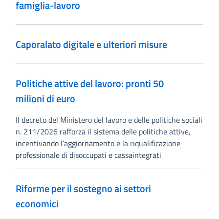
famiglia-lavoro
Caporalato digitale e ulteriori misure
Politiche attive del lavoro: pronti 50
milioni di euro
Il decreto del Ministero del lavoro e delle politiche sociali
n. 211/2026 rafforza il sistema delle politiche attive,
incentivando l’aggiornamento e la riqualificazione
professionale di disoccupati e cassaintegrati
Riforme per il sostegno ai settori
economici