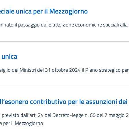
ciale unica per il Mezzogiorno
rminato il passaggio dalle otto Zone economiche speciali all
 unica
lio dei Ministri del 31 ottobre 2024 il Piano strategico per 
l’esonero contributivo per le assunzioni dei
o previsto dall’art. 24 del Decreto-legge n. 60 del 7 maggio
a per il Mezzogiorno