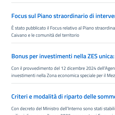
Focus sul Piano straordinario di interve
È stato pubblicato il Focus relativo al Piano straordin
Caivano e le comunità del territorio
Bonus per investimenti nella ZES unica:
Con il provvedimento del 12 dicembre 2024 dell’Agenzia
investimenti nella Zona economica speciale per il Mezz
Criteri e modalità di riparto delle somm
Con decreto del Ministro dell’Interno sono stati stabili