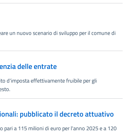
ineare un nuovo scenario di sviluppo per il comune di
enzia delle entrate
o d'imposta effettivamente fruibile per gli
esto.
onali: pubblicato il decreto attuativo
rto pari a 115 milioni di euro per l'anno 2025 e a 120