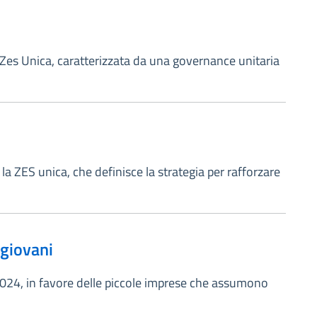
a Zes Unica, caratterizzata da una governance unitaria
la ZES unica, che definisce la strategia per rafforzare
 giovani
 2024, in favore delle piccole imprese che assumono