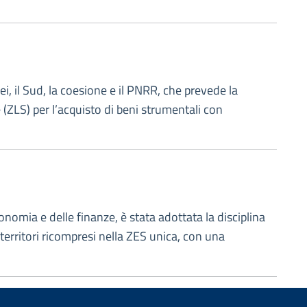
ei, il Sud, la coesione e il PNRR, che prevede la
 (ZLS) per l’acquisto di beni strumentali con
onomia e delle finanze, è stata adottata la disciplina
 territori ricompresi nella ZES unica, con una