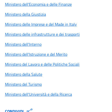
Ministero dell'Economia e delle Finanze
Ministero della Giustizia
Ministero delle Imprese e del Made in Italy
Ministero delle infrastrutture e dei trasporti
Ministero dell'Interno
Ministero dell'Istruzione e del Merito
Ministero del Lavoro e delle Politiche Sociali
Ministero della Salute
Ministero del Turismo
Ministero dell'Università e della Ricerca
CONDIVIDI