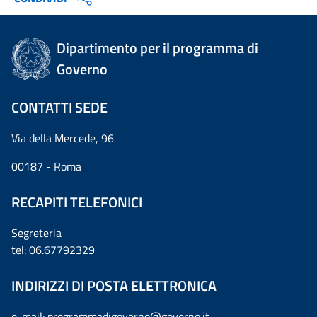
Dipartimento per il programma di
Governo
CONTATTI SEDE
Via della Mercede, 96
00187 - Roma
RECAPITI TELEFONICI
Segreteria
tel: 06.67792329
INDIRIZZI DI POSTA ELETTRONICA
e-mail:
programmadigoverno@governo.it