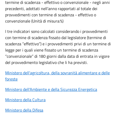
termine di scadenza - effettivo o convenzionale - negli anni
precedenti, adottati nell’anno rapportati al totale dei
provvedimenti con termine di scadenza - effettivo o
convenzionale (Unità di misura:%)
I tre indicatori sono calcolati considerando i provvedimenti
con termine di scadenza fissato dal legislatore (termine di
scadenza “effettivo”) e i provvedimenti privi di un termine di
legge per i quali viene fissato un termine di scadenza
“convenzionale” di 180 giorni dalla data di entrata in vigore
del provvedimento legislativo che li ha previsti.
Ministero dell'agricoltura, della sovranità alimentare e delle
foreste
Ministero dell'Ambiente e della Sicurezza Energetica
Ministero della Cultura
Ministero della Difesa