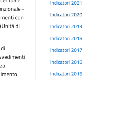
rcentuale
Indicatori 2021
enzionale -
Indicatori 2020
dimenti con
(Unità di
Indicatori 2019
Indicatori 2018
 di
Indicatori 2017
ovvedimenti
Indicatori 2016
nza
Indicatori 2015
edimento