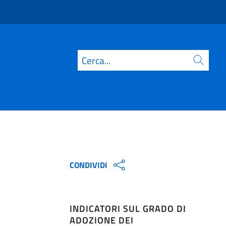
Cerca
CONDIVIDI
INDICATORI SUL GRADO DI
ADOZIONE DEI