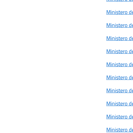
Ministero d
Ministero de
Ministero de
Ministero de
Ministero de
Ministero de
Ministero de
Ministero de
Ministero d
Ministero de