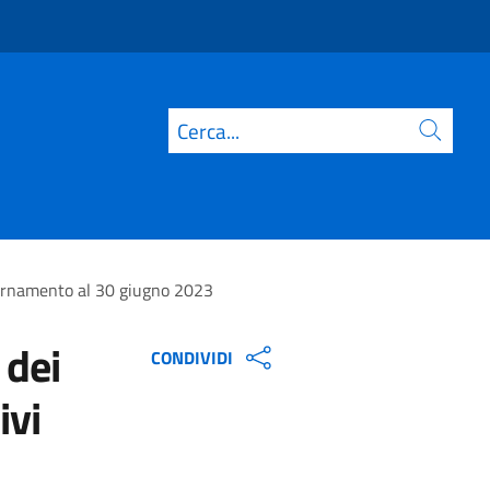
Cerca
giornamento al 30 giugno 2023
 dei
CONDIVIDI
ivi