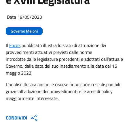
Data 19/05/2023
Governo Meloni
Il
Focus
pubblicato illustra lo stato di attuazione dei
provvedimenti attuativi previsti dalle norme
introdotte dalle legislature precedenti e adottati dall’attuale
Governo, dalla data del suo insediamento alla data del 15
maggio 2023.
L'analisi illustra anche le risorse finanziarie rese disponibili
grazie all'adozione dei provvedimenti e le aree di policy
maggiormente interessate.
CONDIVIDI