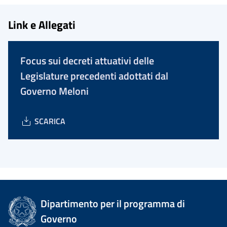
Link e Allegati
Focus sui decreti attuativi delle
Legislature precedenti adottati dal
Governo Meloni
SCARICA
Dipartimento per il programma di
Governo