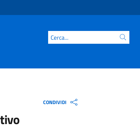
Cerca
CONDIVIDI
ativo