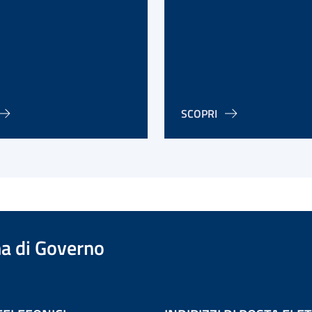
SCOPRI
a di Governo