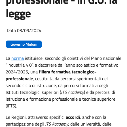
legge
Data 03/09/2024
Governo Meloni
La
norma
istituisce, secondo gli obiettivi del Piano nazionale
“Industria 4.0”, a decorrere dall’anno scolastico e formativo
2024/2025, una
filiera formativa tecnologico-
professionale
, costituita da percorsi sperimentali del
secondo ciclo di istruzione, da percorsi formativi degli
Istituti tecnologici superiori (
ITS Academy
) e da percorsi di
istruzione e formazione professionale e tecnica superiore
(IFTS).
Le Regioni, attraverso specifici
accordi
, anche con la
partecipazione degli
ITS Academy
, delle università, delle