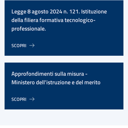
Legge 8 agosto 2024 n. 121. Istituzione
della filiera formativa tecnologico-
professionale.
SCOPRI
Approfondimenti sulla misura -
Ministero dell'istruzione e del merito
SCOPRI