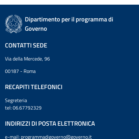
Dipartimento per il programma di
Governo
CONTATTI SEDE
Via della Mercede, 96
00187 - Roma
RECAPITI TELEFONICI
Segreteria
tel: 06.67792329
INDIRIZZI DI POSTA ELETTRONICA
e-mail:
programmadigoverno@governo.it