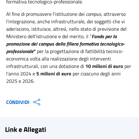
formativa tecnologico-professionale.
Al fine di promuovere l’istituzione dei
campus
, attraverso
l’integrazione, anche infrastrutturale, dei soggetti che vi
aderiscono, istituisce, altresì, nello stato di previsione del
Ministero dell’istruzione e del merito, il “
Fondo per la
promozione dei campus della filiera formativa tecnologico-
professionale
”
per la progettazione di fattibilità tecnico-
economica volta alla realizzazione degli interventi
infrastrutturali, con una dotazione di
10 milioni di euro
per
l’anno 2024 e
5 milioni di euro
per ciascuno degli anni
2025 e 2026.
CONDIVIDI
Link e Allegati