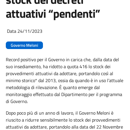
attuativi “pendenti”
Data 24/11/2023
Governo Meloni
Record positivo per il Governo in carica che, dalla data del
suo insediamento, ha ridotto a quota 416 lo stock dei
provvedimenti attuativi da adottare, portandolo così al
minimo storico* dal 2013, ossia da quando è in uso l’attuale
metodologia di rilevazione. È quanto emerge dal
monitoraggio effettuato dal Dipartimento per il programma
di Governo.
Dopo poco più di un anno di lavoro, il Governo Meloni è
riuscito a ridurre sensibilmente lo stock dei provvedimenti
attuativi da adottare, portandolo alla data del 22 Novembre