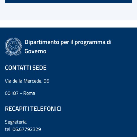
Dipartimento per il programma di
Governo
CONTATTI SEDE
Via della Mercede, 96
00187 - Roma
RECAPITI TELEFONICI
Segreteria
tel: 06.67792329