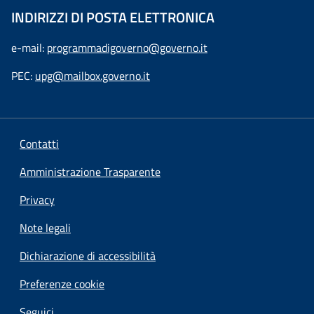
INDIRIZZI DI POSTA ELETTRONICA
e-mail:
programmadigoverno@governo.it
PEC:
upg@mailbox.governo.it
Contatti
Amministrazione Trasparente
Privacy
Note legali
Dichiarazione di accessibilità
Preferenze cookie
Seguici