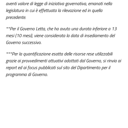
aventi valore di legge di iniziativa governativa, emanati nella
legislatura in cui è effettuata la rilevazione ed in quella
precedente.
**Per il Governo Letta, che ha avuto una durata inferiore a 13
mesi (10 mesi), viene considerata la data di insediamento del
Governo successivo.
***Per la quantificazione esatta delle risorse rese utilizzabili
grazie ai provvedimenti attuativi adottati dal Governo, si rinvia ai
report ed ai focus pubblicati sul sito del Dipartimento per il
programma di Governo.