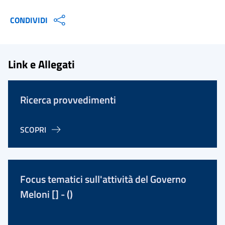
CONDIVIDI
Link e Allegati
Ricerca provvedimenti
SCOPRI
Focus tematici sull'attività del Governo
Meloni [] - ()