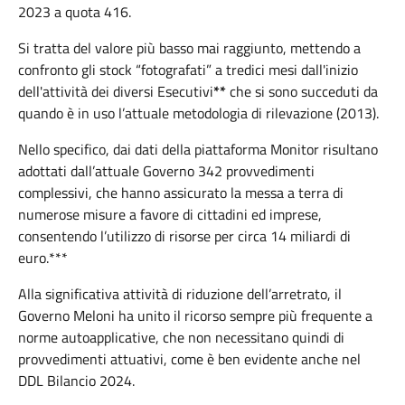
2023 a quota 416.
Si tratta del valore più basso mai raggiunto, mettendo a
confronto gli stock “fotografati” a tredici mesi dall'inizio
dell'attività dei diversi Esecutivi
**
che si sono succeduti da
quando è in uso l’attuale metodologia di rilevazione (2013).
Nello specifico, dai dati della piattaforma Monitor risultano
adottati dall’attuale Governo 342 provvedimenti
complessivi, che hanno assicurato la messa a terra di
numerose misure a favore di cittadini ed imprese,
consentendo l’utilizzo di risorse per circa 14 miliardi di
euro.***
Alla significativa attività di riduzione dell’arretrato, il
Governo Meloni ha unito il ricorso sempre più frequente a
norme autoapplicative, che non necessitano quindi di
provvedimenti attuativi, come è ben evidente anche nel
DDL Bilancio 2024.