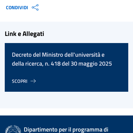
CONDIVIDI
Link e Allegati
Decreto del Ministro dell'università e
della ricerca, n. 418 del 30 maggio 2025
SCOPRI
Dipartimento per il programma di