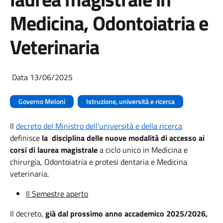
Medicina, Odontoiatria e
Veterinaria
Data 13/06/2025
Governo Meloni
Istruzione, università e ricerca
Il
decreto del Ministro dell'università e della ricerca
definisce
la disciplina delle nuove modalità di accesso ai
corsi di laurea magistrale
a ciclo unico in Medicina e
chirurgia, Odontoiatria e protesi dentaria e Medicina
veterinaria.
Il Semestre aperto
Il decreto,
già dal prossimo anno accademico 2025/2026,