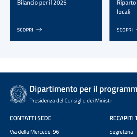
Bilancio per il 2025
Riparto
locali
SCOPRI
SCOPRI
Dipartimento per il programm
Presidenza del Consiglio dei Ministri
CONTATTI SEDE
RECAPITI 
Via della Mercede, 96
Segreteria