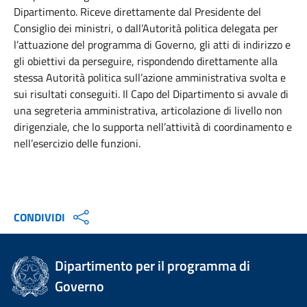
Dipartimento. Riceve direttamente dal Presidente del
Consiglio dei ministri, o dall’Autorità politica delegata per
l’attuazione del programma di Governo, gli atti di indirizzo e
gli obiettivi da perseguire, rispondendo direttamente alla
stessa Autorità politica sull’azione amministrativa svolta e
sui risultati conseguiti. Il Capo del Dipartimento si avvale di
una segreteria amministrativa, articolazione di livello non
dirigenziale, che lo supporta nell’attività di coordinamento e
nell’esercizio delle funzioni.
CONDIVIDI
Dipartimento per il programma di
Governo