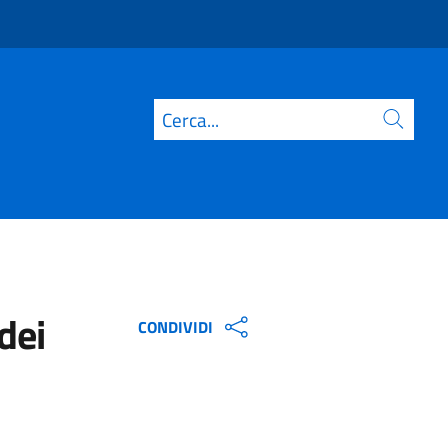
Cerca
dei
CONDIVIDI