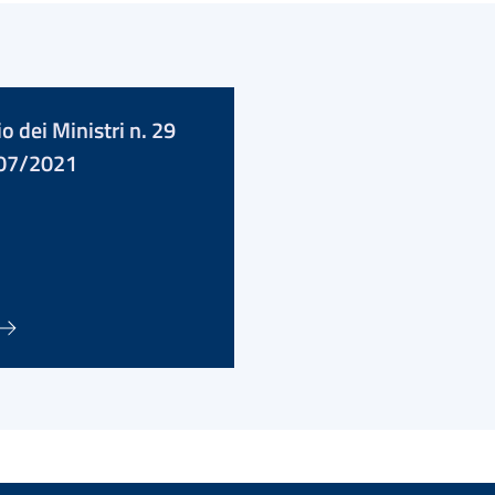
o dei Ministri n. 29
/07/2021