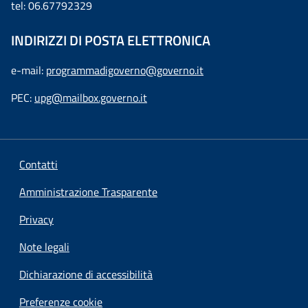
tel: 06.67792329
INDIRIZZI DI POSTA ELETTRONICA
e-mail:
programmadigoverno@governo.it
PEC:
upg@mailbox.governo.it
Contatti
Amministrazione Trasparente
Privacy
Note legali
Dichiarazione di accessibilità
Preferenze cookie