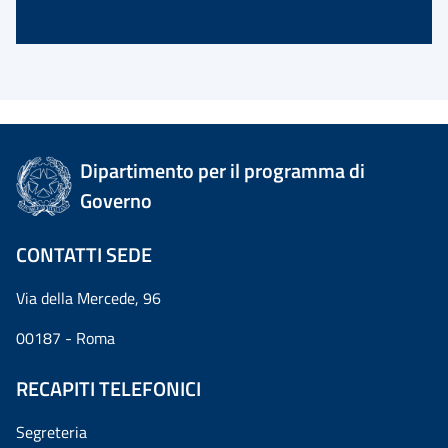
Dipartimento per il programma di
Governo
CONTATTI SEDE
Via della Mercede, 96
00187 - Roma
RECAPITI TELEFONICI
Segreteria