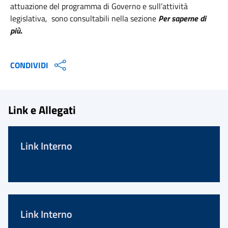
attuazione del programma di Governo e sull’attività
legislativa, sono consultabili nella sezione
Per saperne di
più
.
CONDIVIDI
Link e Allegati
Link Interno
Link Interno