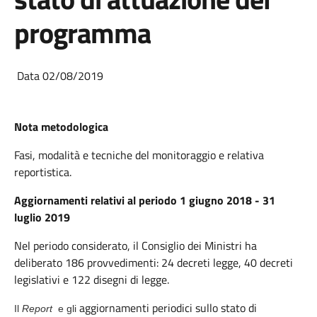
programma
Data 02/08/2019
Nota metodologica
Fasi, modalità e tecniche del monitoraggio e relativa
reportistica.
Aggiornamenti relativi al periodo
1 giugno 2018 - 31
luglio 2019
Nel periodo considerato, il Consiglio dei Ministri ha
deliberato 186 provvedimenti: 24 decreti legge, 40 decreti
legislativi e 122 disegni di legge.
aggiornamenti periodici sullo stato di
Il
Report
e gli