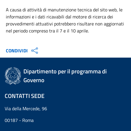
A causa di attività di manutenzione tecnica del sito web, le
informazioni e i dati ricavabili dal motore di ricerca dei
provvedimenti attuativi potrebbero risultare non aggiornati
nel periodo compreso tra il 7 e il 10 aprile.
CONDIVIDI
Dipartimento per il programma di
Governo
CONTATTI SEDE
Via della Mercede, 96
00187 - Roma