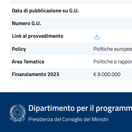
Data di pubblicazione su G.U.
Numero G.U.
Link al provvedimento
Policy
Politiche europe
Area Tematica
Politiche e rappo
Finanziamento 2023
€ 8.000.000
Dipartimento per il programm
Presidenza del Consiglio dei Ministri