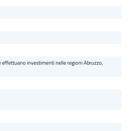
e effettuano investimenti nelle regioni Abruzzo,