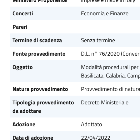
Concerti
Economia e Finanze
Pareri
Termine di scadenza
Senza termine
Fonte provvedimento
D.L. n° 76/2020 (Convert
Oggetto
Modalità procedurali per 
Basilicata, Calabria, Camp
Natura provvedimento
Provvedimento di natura
Tipologia provvedimento
Decreto Ministeriale
da adottare
Adozione
Adottato
Data di adozione
22/04/2022