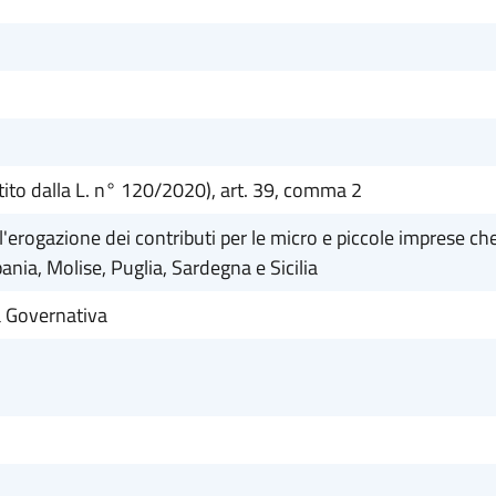
ito dalla L. n° 120/2020), art. 39, comma 2
l'erogazione dei contributi per le micro e piccole imprese ch
ania, Molise, Puglia, Sardegna e Sicilia
 Governativa