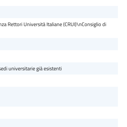
 Rettori Università Italiane (CRUI)\nConsiglio di
edi universitarie già esistenti