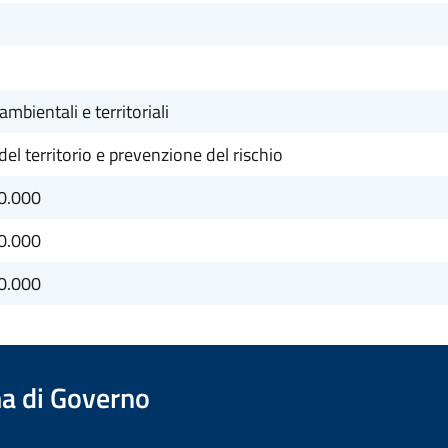
ambientali e territoriali
el territorio e prevenzione del rischio
0.000
0.000
0.000
a di Governo