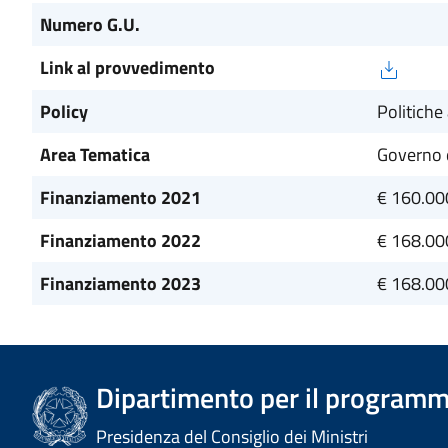
Numero G.U.
Link al provvedimento
Policy
Politiche 
Area Tematica
Governo d
Finanziamento 2021
€ 160.00
Finanziamento 2022
€ 168.00
Finanziamento 2023
€ 168.00
Dipartimento per il programm
Presidenza del Consiglio dei Ministri