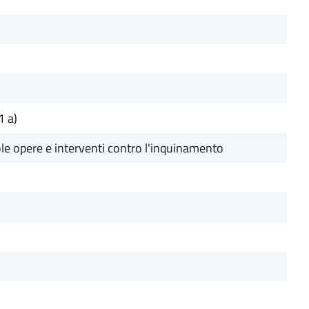
1 a)
le opere e interventi contro l'inquinamento