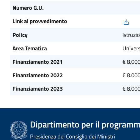
Numero G.U.
Link al provvedimento
Policy
Istruzi
Area Tematica
Univers
Finanziamento 2021
€ 8.00
Finanziamento 2022
€ 8.00
Finanziamento 2023
€ 8.00
Dipartimento per il programm
Presidenza del Consiglio dei Ministri