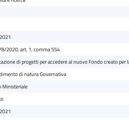
/2021
78/2020, art. 1, comma 554
azione di progetti per accedere al nuovo Fondo creato per l
dimento di natura Governativa
 Ministeriale
to
/2021