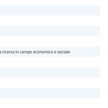
a ricerca in campo economico e sociale