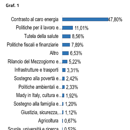
Graf. 1