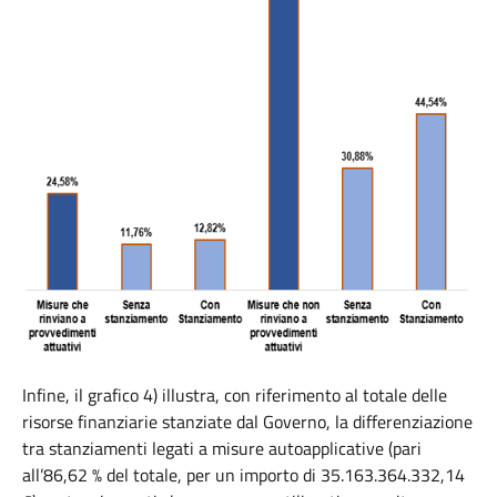
Infine, il grafico 4) illustra, con riferimento al totale delle
risorse finanziarie stanziate dal Governo, la differenziazione
tra stanziamenti legati a misure autoapplicative (pari
all’86,62 % del totale, per un importo di 35.163.364.332,14