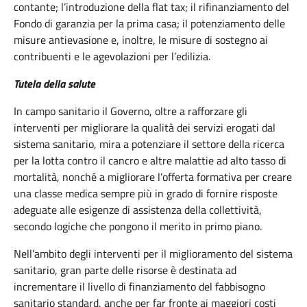
contante; l’introduzione della flat tax; il rifinanziamento del
Fondo di garanzia per la prima casa; il potenziamento delle
misure antievasione e, inoltre, le misure di sostegno ai
contribuenti e le agevolazioni per l’edilizia.
Tutela della salute
In campo sanitario il Governo, oltre a rafforzare gli
interventi per migliorare la qualità dei servizi erogati dal
sistema sanitario, mira a potenziare il settore della ricerca
per la lotta contro il cancro e altre malattie ad alto tasso di
mortalità, nonché a migliorare l’offerta formativa per creare
una classe medica sempre più in grado di fornire risposte
adeguate alle esigenze di assistenza della collettività,
secondo logiche che pongono il merito in primo piano.
Nell’ambito degli interventi per il miglioramento del sistema
sanitario, gran parte delle risorse è destinata ad
incrementare il livello di finanziamento del fabbisogno
sanitario standard, anche per far fronte ai maggiori costi