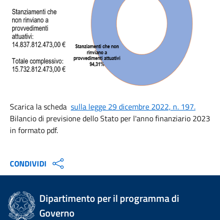
Scarica la scheda
sulla legge 29 dicembre 2022, n. 197.
Bilancio di previsione dello Stato per l'anno finanziario 2023
in formato pdf.
CONDIVIDI
Dipartimento per il programma di
Governo