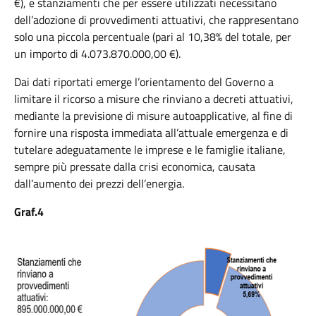
€), e stanziamenti che per essere utilizzati necessitano
dell’adozione di provvedimenti attuativi, che rappresentano
solo una piccola percentuale (pari al 10,38% del totale, per
un importo di 4.073.870.000,00 €).
Dai dati riportati emerge l’orientamento del Governo a
limitare il ricorso a misure che rinviano a decreti attuativi,
mediante la previsione di misure autoapplicative, al fine di
fornire una risposta immediata all’attuale emergenza e di
tutelare adeguatamente le imprese e le famiglie italiane,
sempre più pressate dalla crisi economica, causata
dall’aumento dei prezzi dell’energia.
Graf.4