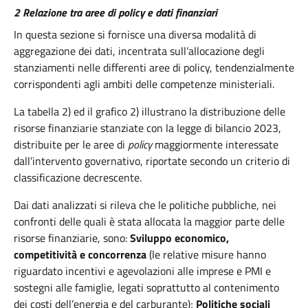
2 Relazione tra aree di policy e dati finanziari
In questa sezione si fornisce una diversa modalità di
aggregazione dei dati, incentrata sull’allocazione degli
stanziamenti nelle differenti aree di policy, tendenzialmente
corrispondenti agli ambiti delle competenze ministeriali.
La tabella 2) ed il grafico 2) illustrano la distribuzione delle
risorse finanziarie stanziate con la legge di bilancio 2023,
distribuite per le aree di
policy
maggiormente interessate
dall’intervento governativo, riportate secondo un criterio di
classificazione decrescente.
Dai dati analizzati si rileva che le politiche pubbliche, nei
confronti delle quali è stata allocata la maggior parte delle
risorse finanziarie, sono:
Sviluppo economico,
competitività e concorrenza
(le relative misure hanno
riguardato incentivi e agevolazioni alle imprese e PMI e
sostegni alle famiglie, legati soprattutto al contenimento
dei costi dell’energia e del carburante);
Politiche sociali