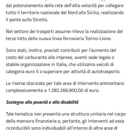
dal potenziamento della rete dell'alta velocità per collegare
tutto il territorio nazionale dal Nord alla Sicilia, realizzando
il ponte sullo Stretto.
Nel settore dei trasporti assume rilievo la realizzazione del
terzo lotto della nuova linea ferroviaria Torino-Lione.
Sono stati, inoltre, previsti contributi per l’aumento del
costo del carburante alle imprese, aventi sede legale o
stabile organizzazione in Italia, che utilizzino veicoli di
categoria euro 5 o superiore per attività di autotrasporto.
Le risorse stanziate per tale area di intervento ammontano
complessivamente a 1.282.266.900,00 di euro.
Sostegno alla povertà e alla disabilità
Tale tematica non presenta una struttura unitaria nel corpo
della manovra finanziaria e, pertanto, gli interventi ad essa
riconducibili sono individuabili all’interno di altre aree di