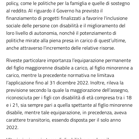
policy, come le politiche per la famiglia e quelle di sostegno
al reddito. Al riguardo il Governo ha previsto il
finanziamento di progetti finalizzati a favorire l'inclusione
sociale delle persone con disabilità e il miglioramento del
loro livello di autonomia, nonché il potenziamento di
politiche mirate alla piena presa in carico di quest’ultime,
anche attraverso l'incremento delle relative risorse.
Riveste particolare importanza l’equiparazione permanente
del figlio maggiorenne disabile a carico, al figlio minorenne a
carico, mentre la precedente normativa ne limitava
l’applicazione fino al 31 dicembre 2022. Inoltre, rileva la
previsione secondo la quale la maggiorazione dell’assegno,
riconosciuta per i figli con disabilità di età compresa tra i 18
e i 21, sia sempre pari a quella spettante al figlio minorenne
disabile, mentre tale equiparazione, in precedenza, aveva
carattere transitorio, essendo disposta per il solo anno
2022.