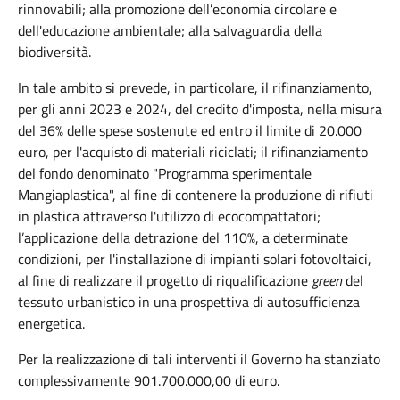
rinnovabili; alla promozione dell’economia circolare e
dell'educazione ambientale; alla salvaguardia della
biodiversità.
In tale ambito si prevede, in particolare, il rifinanziamento,
per gli anni 2023 e 2024, del credito d'imposta, nella misura
del 36% delle spese sostenute ed entro il limite di 20.000
euro, per l'acquisto di materiali riciclati; il rifinanziamento
del fondo denominato "Programma sperimentale
Mangiaplastica", al fine di contenere la produzione di rifiuti
in plastica attraverso l'utilizzo di ecocompattatori;
l’applicazione della detrazione del 110%, a determinate
condizioni, per l'installazione di impianti solari fotovoltaici,
al fine di realizzare il progetto di riqualificazione
green
del
tessuto urbanistico in una prospettiva di autosufficienza
energetica.
Per la realizzazione di tali interventi il Governo ha stanziato
complessivamente 901.700.000,00 di euro.