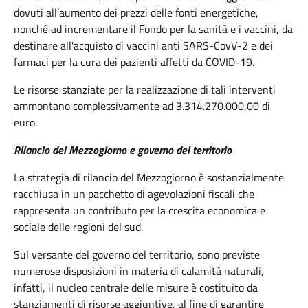
dovuti all’aumento dei prezzi delle fonti energetiche,
nonché ad incrementare il Fondo per la sanità e i vaccini, da
destinare all'acquisto di vaccini anti SARS-CovV-2 e dei
farmaci per la cura dei pazienti affetti da COVID-19.
Le risorse stanziate per la realizzazione di tali interventi
ammontano complessivamente ad 3.314.270.000,00 di
euro.
Rilancio del Mezzogiorno e governo del territorio
La strategia di rilancio del Mezzogiorno è sostanzialmente
racchiusa in un pacchetto di agevolazioni fiscali che
rappresenta un contributo per la crescita economica e
sociale delle regioni del sud.
Sul versante del governo del territorio, sono previste
numerose disposizioni in materia di calamità naturali,
infatti, il nucleo centrale delle misure è costituito da
stanziamenti di risorse aggiuntive, al fine di garantire