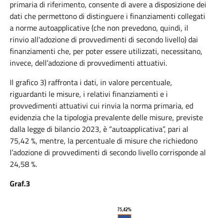
primaria di riferimento, consente di avere a disposizione dei
dati che permettono di distinguere i finanziamenti collegati
a norme autoapplicative (che non prevedono, quindi, il
rinvio all'adozione di provvedimenti di secondo livello) dai
finanziamenti che, per poter essere utilizzati, necessitano,
invece, dell’adozione di provvedimenti attuativi.
Il grafico 3) raffronta i dati, in valore percentuale,
riguardanti le misure, i relativi finanziamenti e i
provvedimenti attuativi cui rinvia la norma primaria, ed
evidenzia che la tipologia prevalente delle misure, previste
dalla legge di bilancio 2023, è “autoapplicativa”, pari al
75,42 %, mentre, la percentuale di misure che richiedono
l’adozione di provvedimenti di secondo livello corrisponde al
24,58 %.
Graf.3