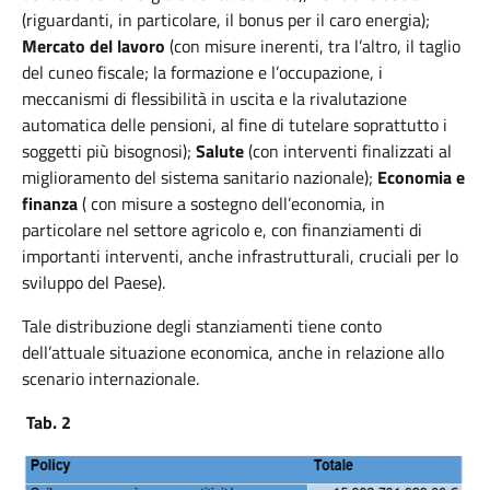
(riguardanti, in particolare, il bonus per il caro energia);
Mercato del lavoro
(con misure inerenti, tra l’altro, il taglio
del cuneo fiscale; la formazione e l’occupazione, i
meccanismi di flessibilità in uscita e la rivalutazione
automatica delle pensioni, al fine di tutelare soprattutto i
soggetti più bisognosi);
Salute
(con interventi finalizzati al
miglioramento del sistema sanitario nazionale);
Economia e
finanza
( con misure a sostegno dell’economia, in
particolare nel settore agricolo e, con finanziamenti di
importanti interventi, anche infrastrutturali, cruciali per lo
sviluppo del Paese).
Tale distribuzione degli stanziamenti tiene conto
dell’attuale situazione economica, anche in relazione allo
scenario internazionale.
Tab
. 2