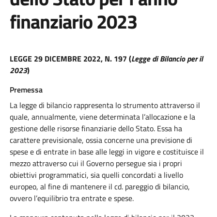
finanziario 2023
LEGGE 29 DICEMBRE 2022, N. 197 (
Legge di Bilancio per il
2023
)
Premessa
La legge di bilancio rappresenta lo strumento attraverso il
quale, annualmente, viene determinata l’allocazione e la
gestione delle risorse finanziarie dello Stato. Essa ha
carattere previsionale, ossia concerne una previsione di
spese e di entrate in base alle leggi in vigore e costituisce il
mezzo attraverso cui il Governo persegue sia i propri
obiettivi programmatici, sia quelli concordati a livello
europeo, al fine di mantenere il cd. pareggio di bilancio,
ovvero l’equilibrio tra entrate e spese.