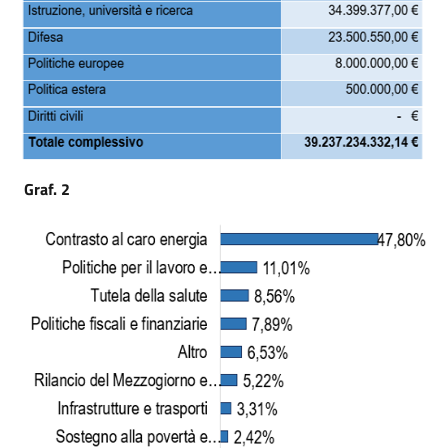
Graf. 2