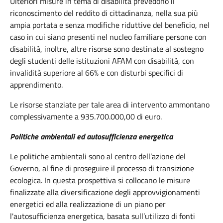
Ulteriori misure in tema di disabilità prevedono il
riconoscimento del reddito di cittadinanza, nella sua più
ampia portata e senza modifiche riduttive del beneficio, nel
caso in cui siano presenti nel nucleo familiare persone con
disabilità, inoltre, altre risorse sono destinate al sostegno
degli studenti delle istituzioni AFAM con disabilità, con
invalidità superiore al 66% e con disturbi specifici di
apprendimento.
Le risorse stanziate per tale area di intervento ammontano
complessivamente a 935.700.000,00 di euro.
Politiche ambientali ed autosufficienza energetica
Le politiche ambientali sono al centro dell’azione del
Governo, al fine di proseguire il processo di transizione
ecologica. In questa prospettiva si collocano le misure
finalizzate alla diversificazione degli approvvigionamenti
energetici ed alla realizzazione di un piano per
l'autosufficienza energetica, basata sull’utilizzo di fonti