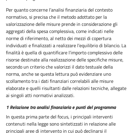
Per quanto concerne l’analisi finanziaria del contesto
normativo, si precisa che il metodo adottato per la
valorizzazione delle misure prende in considerazione gli
aggregati della spesa complessiva, come indicati nelle
norme di riferimento, al netto dei mezzi di copertura
individuati e finalizzati a realizzare l’equilibrio di bilancio. La
finalità è quella di quantificare l’importo complessivo delle
risorse destinate alla realizzazione delle specifiche misure,
secondo un criterio che valorizzi il dato testuale della
norma, anche se questa lettura può evidenziare uno
scollamento tra i dati finanziari correlabili alle misure
elaborate e quelli risultanti dalle relazioni tecniche, allegate
ai singoli atti normativi analizzati.
1 Relazione tra analisi finanziaria e punti del programma
In questa prima parte del focus, i principali interventi
contenuti nella legge sono sintetizzati in relazione alle
principali aree di intervento in cui può declinarsi il