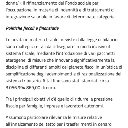
donna”); il rifinanziamento del Fondo sociale per
l'occupazione, in materia di indennità e di trattamenti di
integrazione salariale in favore di determinate categorie.
Politiche fiscali e finanziarie
Le novità in materia fiscale previste dalla legge di bilancio
sono molteplici e tali da ridisegnare in modo incisivo il
sistema fiscale, mediante l’introduzione di vari pacchetti
eterogenei di misure che innovano significativamente la
disciplina di differenti ambiti del pianeta fisco, in un’ottica di
semplificazione degli adempimenti e di razionalizzazione del
sistema tributario. A tal fine sono stati stanziati circa
3.056.994.869,00 di euro.
Tra i principali obiettivi c’è quello di ridurre la pressione
fiscale per famiglie, imprese e lavoratori autonomi.
Assumono particolare rilevanza le misure relative
all’innalzamento del tetto per i trasferimenti in denaro