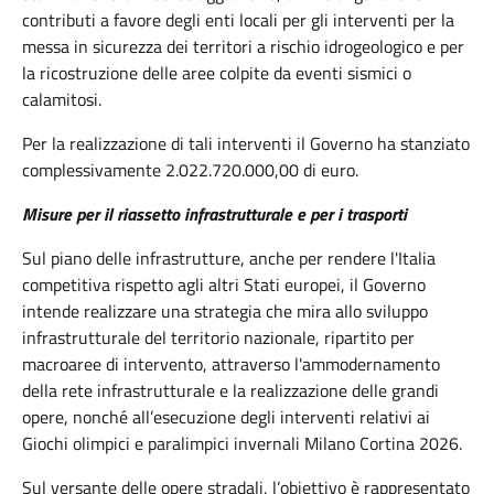
contributi a favore degli enti locali per gli interventi per la
messa in sicurezza dei territori a rischio idrogeologico e per
la ricostruzione delle aree colpite da eventi sismici o
calamitosi.
Per la realizzazione di tali interventi il Governo ha stanziato
complessivamente 2.022.720.000,00 di euro.
Misure per il riassetto infrastrutturale e per i trasporti
Sul piano delle infrastrutture, anche per rendere l'Italia
competitiva rispetto agli altri Stati europei, il Governo
intende realizzare una strategia che mira allo sviluppo
infrastrutturale del territorio nazionale, ripartito per
macroaree di intervento, attraverso l'ammodernamento
della rete infrastrutturale e la realizzazione delle grandi
opere, nonché all’esecuzione degli interventi relativi ai
Giochi olimpici e paralimpici invernali Milano Cortina 2026.
Sul versante delle opere stradali, l’obiettivo è rappresentato