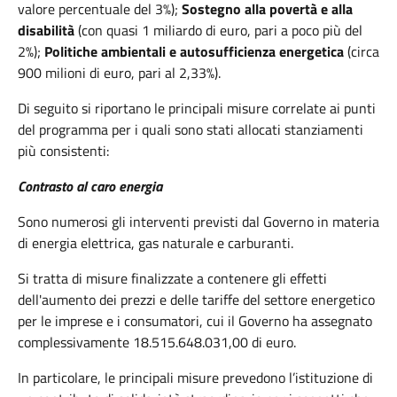
valore percentuale del 3%);
Sostegno alla povertà e alla
disabilità
(con quasi 1 miliardo di euro, pari a poco più del
2%);
Politiche ambientali e autosufficienza energetica
(circa
900 milioni di euro, pari al 2,33%).
Di seguito si riportano le principali misure correlate ai punti
del programma per i quali sono stati allocati stanziamenti
più consistenti:
Contrasto al caro energia
Sono numerosi gli interventi previsti dal Governo in materia
di energia elettrica, gas naturale e carburanti.
Si tratta di misure finalizzate a contenere gli effetti
dell'aumento dei prezzi e delle tariffe del settore energetico
per le imprese e i consumatori, cui il Governo ha assegnato
complessivamente 18.515.648.031,00 di euro.
In particolare, le principali misure prevedono l’istituzione di