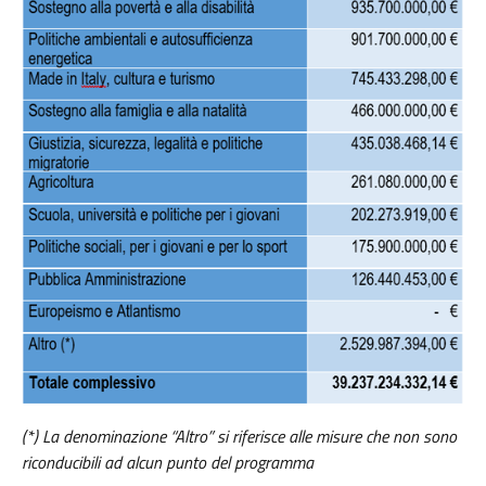
(*) La denominazione “Altro” si riferisce alle misure che non sono
riconducibili ad alcun punto del programma