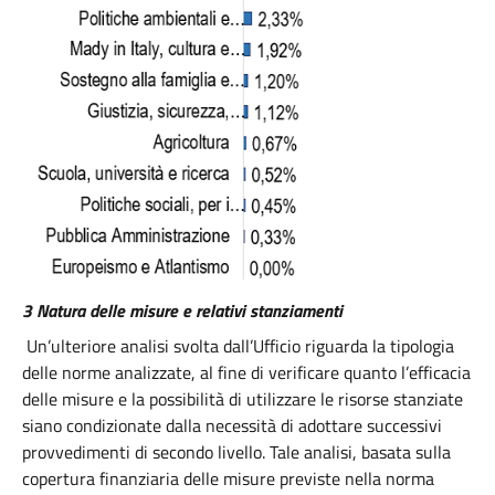
3 Natura delle misure e relativi stanziamenti
Un’ulteriore analisi svolta dall’Ufficio riguarda la tipologia
delle norme analizzate, al fine di verificare quanto l’efficacia
delle misure e la possibilità di utilizzare le risorse stanziate
siano condizionate dalla necessità di adottare successivi
provvedimenti di secondo livello. Tale analisi, basata sulla
copertura finanziaria delle misure previste nella norma