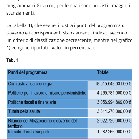
programma di Governo, per le quali sono previsti i maggiori
stanziamenti.
La tabella 1), che segue, illustra i punti del programma di
Governo e i corrispondenti stanziamenti, indicati secondo
un criterio di classificazione decrescente, mentre nel grafico
1) vengono riportati i valori in percentuale.
Tab. 1