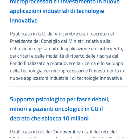
microprocessori e l'investimento in nuove
applicazioni industriali di tecnologie
innovative
Pubblicato in G.U. del 4 dicembre u.s. il decreto del
Presidente del Consiglio dei Ministri relativo alla
definizione degli ambiti di applicazione e di intervento,
dei criteri e delle modalità di riparto delle risorse del
Fondo finalizzato a promuovere la ricerca e lo sviluppo
della tecnologia dei microprocessori e l'investimento in
nuove applicazioni industriali di tecnologie innovative
Supporto psicologico per fasce deboli,
minori e pazienti oncologici: in GU il
decreto che sblocca 10 milioni
Pubblicato in GU del 24 novembre u.s. il decreto del