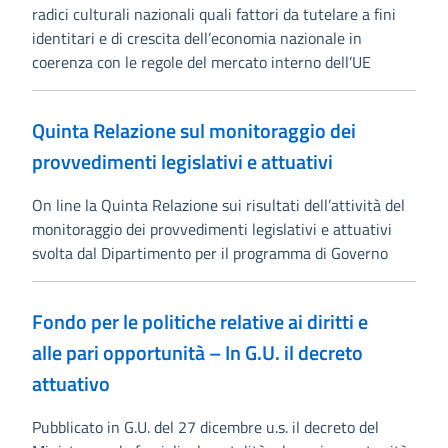
radici culturali nazionali quali fattori da tutelare a fini
identitari e di crescita dell’economia nazionale in
coerenza con le regole del mercato interno dell’UE
Quinta Relazione sul monitoraggio dei
provvedimenti legislativi e attuativi
On line la Quinta Relazione sui risultati dell’attività del
monitoraggio dei provvedimenti legislativi e attuativi
svolta dal Dipartimento per il programma di Governo
Fondo per le politiche relative ai diritti e
alle pari opportunità – In G.U. il decreto
attuativo
Pubblicato in G.U. del 27 dicembre u.s. il decreto del