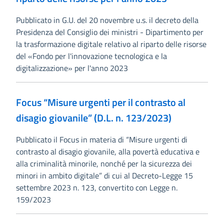
Pubblicato in G.U. del 20 novembre u.s. il decreto della
Presidenza del Consiglio dei ministri - Dipartimento per
la trasformazione digitale relativo al riparto delle risorse
del «Fondo per l'innovazione tecnologica e la
digitalizzazione» per l'anno 2023
Focus “Misure urgenti per il contrasto al
disagio giovanile” (D.L. n. 123/2023)
Pubblicato il Focus in materia di “Misure urgenti di
contrasto al disagio giovanile, alla povertà educativa e
alla criminalità minorile, nonché per la sicurezza dei
minori in ambito digitale” di cui al Decreto-Legge 15
settembre 2023 n. 123, convertito con Legge n.
159/2023