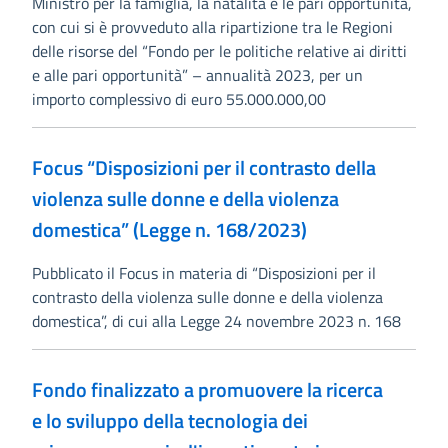
Ministro per la famiglia, la natalità e le pari opportunità,
con cui si è provveduto alla ripartizione tra le Regioni
delle risorse del “Fondo per le politiche relative ai diritti
e alle pari opportunità” – annualità 2023, per un
importo complessivo di euro 55.000.000,00
Focus “Disposizioni per il contrasto della
violenza sulle donne e della violenza
domestica” (Legge n. 168/2023)
Pubblicato il Focus in materia di “Disposizioni per il
contrasto della violenza sulle donne e della violenza
domestica”, di cui alla Legge 24 novembre 2023 n. 168
Fondo finalizzato a promuovere la ricerca
e lo sviluppo della tecnologia dei