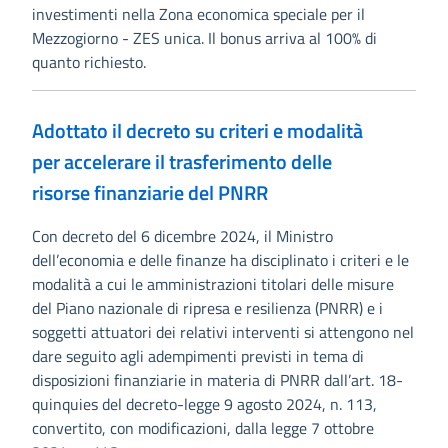
investimenti nella Zona economica speciale per il
Mezzogiorno - ZES unica. Il bonus arriva al 100% di
quanto richiesto.
Adottato il decreto su criteri e modalità
per accelerare il trasferimento delle
risorse finanziarie del PNRR
Con decreto del 6 dicembre 2024, il Ministro
dell’economia e delle finanze ha disciplinato i criteri e le
modalità a cui le amministrazioni titolari delle misure
del Piano nazionale di ripresa e resilienza (PNRR) e i
soggetti attuatori dei relativi interventi si attengono nel
dare seguito agli adempimenti previsti in tema di
disposizioni finanziarie in materia di PNRR dall’art. 18-
quinquies del decreto-legge 9 agosto 2024, n. 113,
convertito, con modificazioni, dalla legge 7 ottobre