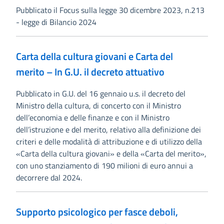
Pubblicato il Focus sulla legge 30 dicembre 2023, n.213
- legge di Bilancio 2024
Carta della cultura giovani e Carta del
merito – In G.U. il decreto attuativo
Pubblicato in G.U. del 16 gennaio u.s. il decreto del
Ministro della cultura, di concerto con il Ministro
dell’economia e delle finanze e con il Ministro
dell’istruzione e del merito, relativo alla definizione dei
criteri e delle modalità di attribuzione e di utilizzo della
«Carta della cultura giovani» e della «Carta del merito»,
con uno stanziamento di 190 milioni di euro annui a
decorrere dal 2024.
Supporto psicologico per fasce deboli,