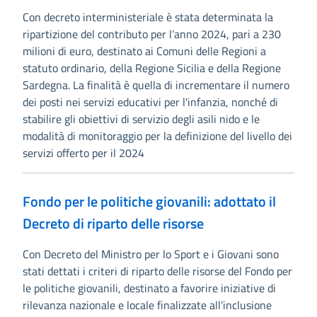
Con decreto interministeriale è stata determinata la
ripartizione del contributo per l’anno 2024, pari a 230
milioni di euro, destinato ai Comuni delle Regioni a
statuto ordinario, della Regione Sicilia e della Regione
Sardegna. La finalità è quella di incrementare il numero
dei posti nei servizi educativi per l'infanzia, nonché di
stabilire gli obiettivi di servizio degli asili nido e le
modalità di monitoraggio per la definizione del livello dei
servizi offerto per il 2024
Fondo per le politiche giovanili: adottato il
Decreto di riparto delle risorse
Con Decreto del Ministro per lo Sport e i Giovani sono
stati dettati i criteri di riparto delle risorse del Fondo per
le politiche giovanili, destinato a favorire iniziative di
rilevanza nazionale e locale finalizzate all’inclusione