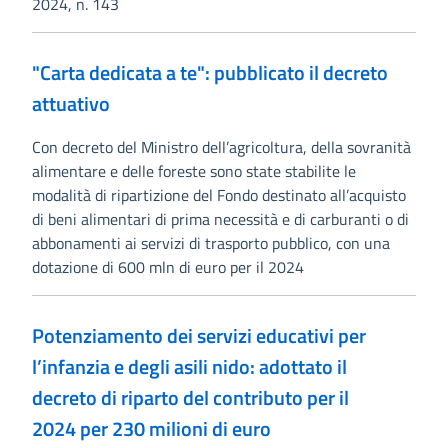
2024, n. 143
"Carta dedicata a te": pubblicato il decreto
attuativo
Con decreto del Ministro dell’agricoltura, della sovranità
alimentare e delle foreste sono state stabilite le
modalità di ripartizione del Fondo destinato all’acquisto
di beni alimentari di prima necessità e di carburanti o di
abbonamenti ai servizi di trasporto pubblico, con una
dotazione di 600 mln di euro per il 2024
Potenziamento dei servizi educativi per
l’infanzia e degli asili nido: adottato il
decreto di riparto del contributo per il
2024 per 230 milioni di euro