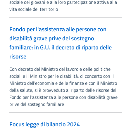
sociale dei giovani e alla loro partecipazione attiva alla
vita sociale del territorio
Fondo per l'assistenza alle persone con
disabilità grave prive del sostegno
familiare: in G.U. il decreto di riparto delle
risorse
Con decreto del Ministro del lavoro e delle politiche
sociali e il Ministro per le disabilità, di concerto con il
Ministro dell’economia e delle finanze e con il Ministro
della salute, si è provveduto al riparto delle risorse del
Fondo per l'assistenza alle persone con disabilità grave
prive del sostegno familiare
Focus legge di bilancio 2024