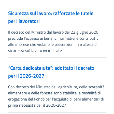
Sicurezza sul lavoro: rafforzate le tutele
per i lavoratori
Il decreto del Ministro del lavoro del 22 giugno 2026
preclude l’accesso ai benefici normativi e contributivi
alle imprese che violano le prescrizioni in materia di
sicurezza sul lavoro ivi indicate
“Carta dedicata a te”: adottato il decreto
per il 2026-2027
Con decreto del Ministro dell’agricoltura, della sovranità
alimentare e delle foreste sono stabilite le modalità di
erogazione del Fondo per l’acquisto di beni alimentari di
prima necessità per il 2026-2027