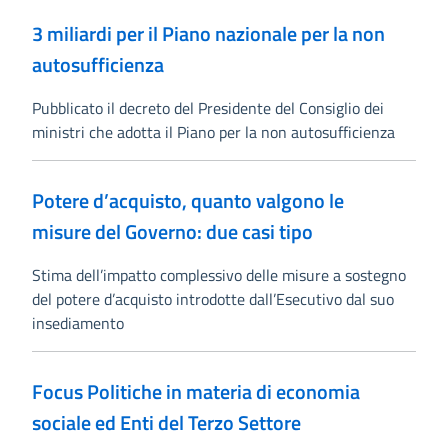
3 miliardi per il Piano nazionale per la non
autosufficienza
Pubblicato il decreto del Presidente del Consiglio dei
ministri che adotta il Piano per la non autosufficienza
Potere d’acquisto, quanto valgono le
misure del Governo: due casi tipo
Stima dell’impatto complessivo delle misure a sostegno
del potere d’acquisto introdotte dall’Esecutivo dal suo
insediamento
Focus Politiche in materia di economia
sociale ed Enti del Terzo Settore