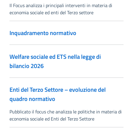
Il Focus analizza i principali interventi in materia di
economia sociale ed enti del Terzo settore
Inquadramento normativo
Welfare sociale ed ETS nella legge di
bilancio 2026
Enti del Terzo Settore – evoluzione del
quadro normativo
Pubblicato il focus che analizza le politiche in materia di
economia sociale ed Enti del Terzo Settore