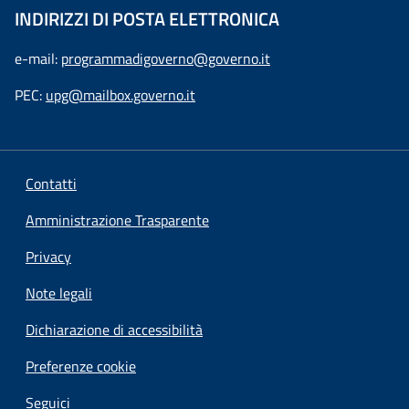
INDIRIZZI DI POSTA ELETTRONICA
e-mail:
programmadigoverno@governo.it
PEC:
upg@mailbox.governo.it
Contatti
Amministrazione Trasparente
Privacy
Note legali
Dichiarazione di accessibilità
Preferenze cookie
Seguici