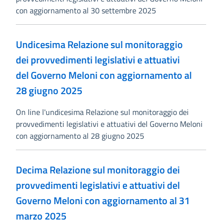
con aggiornamento al 30 settembre 2025
Undicesima Relazione sul monitoraggio
dei provvedimenti legislativi e attuativi
del Governo Meloni con aggiornamento al
28 giugno 2025
On line l'undicesima Relazione sul monitoraggio dei
provvedimenti legislativi e attuativi del Governo Meloni
con aggiornamento al 28 giugno 2025
Decima Relazione sul monitoraggio dei
provvedimenti legislativi e attuativi del
Governo Meloni con aggiornamento al 31
marzo 2025