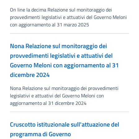
On line la decima Relazione sul monitoraggio dei
provvedimenti legislativi e attuativi del Governo Meloni
con aggiornamento al 31 marzo 2025
Nona Relazione sul monitoraggio dei
provvedimenti legislativi e attuativi del
Governo Meloni con aggiornamento al 31
dicembre 2024
Nona Relazione sul monitoraggio dei provvedimenti
legislativi e attuativi del Governo Meloni con
aggiornamento al 31 dicembre 2024
Cruscotto istituzionale sull'attuazione del
programma di Governo