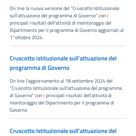
On line la nuova versione del “Cruscotto Istituzionale
sull'attuazione del programma di Governo” con i
principali risultati dell’attività di monitoraggio del
Dipartimento per il programma di Governo aggiornati al
1°ottobre 2024
Cruscotto istituzionale sull'attuazione del
programma di Governo
On line l’aggiornamento al 18 settembre 2024 del
“Cruscotto Istituzionale sull'attuazione del programma
di Governo” con i principali risultati dell’attività di
monitoraggio del Dipartimento per il programma di
Governo
Cruscotto Istituzionale sull'attuazione del