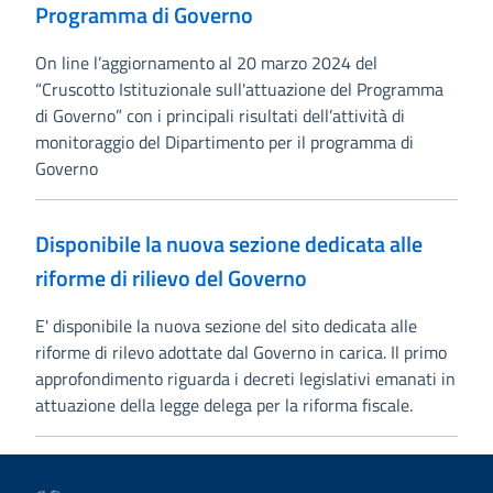
Programma di Governo
On line l’aggiornamento al 20 marzo 2024 del
“Cruscotto Istituzionale sull'attuazione del Programma
di Governo” con i principali risultati dell’attività di
monitoraggio del Dipartimento per il programma di
Governo
Disponibile la nuova sezione dedicata alle
riforme di rilievo del Governo
E' disponibile la nuova sezione del sito dedicata alle
riforme di rilevo adottate dal Governo in carica. Il primo
approfondimento riguarda i decreti legislativi emanati in
attuazione della legge delega per la riforma fiscale.