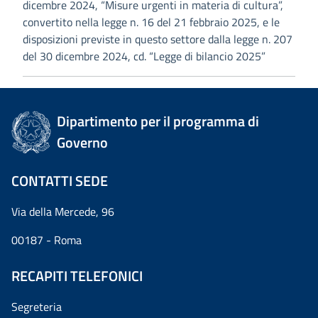
dicembre 2024, “Misure urgenti in materia di cultura”,
convertito nella legge n. 16 del 21 febbraio 2025, e le
disposizioni previste in questo settore dalla legge n. 207
del 30 dicembre 2024, cd. “Legge di bilancio 2025”
Dipartimento per il programma di
Governo
CONTATTI SEDE
Via della Mercede, 96
00187 - Roma
RECAPITI TELEFONICI
Segreteria