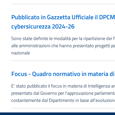
Pubblicato in Gazzetta Ufficiale il DPCM 
cybersicurezza 2024-26
Sono state definite le modalità per la ripartizione dei
alle amministrazioni che hanno presentato progetti per 
nazionale
Focus - Quadro normativo in materia di I
E' stato pubblicato il focus in materia di Intelligenza 
presentato dal Governo per l'approvazione parlamentar
costantemente dal Dipartimento in base all'evoluzione