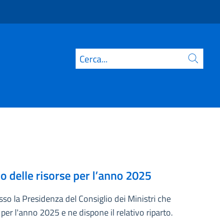
Cerca
to delle risorse per l’anno 2025
esso la Presidenza del Consiglio dei Ministri che
 per l'anno 2025 e ne dispone il relativo riparto.