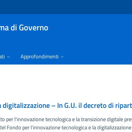
mma di Governo
ti
Approfondimenti
digitalizzazione – In G.U. il decreto di ripar
ato per l'innovazione tecnologica e la transizione digitale pr
 del Fondo per l'innovazione tecnologica e la digitalizzazione