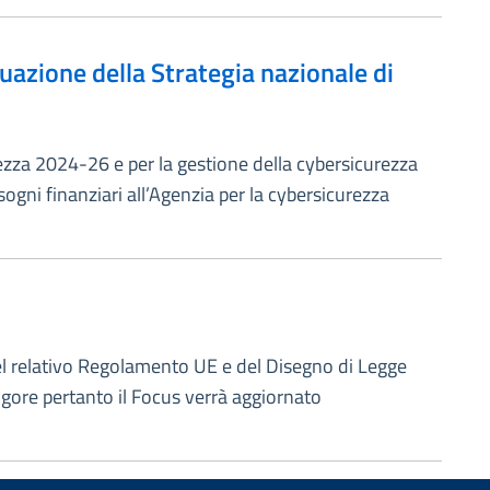
tuazione della Strategia nazionale di
urezza 2024-26 e per la gestione della cybersicurezza
sogni finanziari all’Agenzia per la cybersicurezza
a del relativo Regolamento UE e del Disegno di Legge
gore pertanto il Focus verrà aggiornato