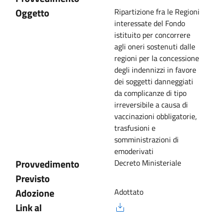
Oggetto
Ripartizione fra le Regioni
interessate del Fondo
istituito per concorrere
agli oneri sostenuti dalle
regioni per la concessione
degli indennizzi in favore
dei soggetti danneggiati
da complicanze di tipo
irreversibile a causa di
vaccinazioni obbligatorie,
trasfusioni e
somministrazioni di
emoderivati
Provvedimento
Decreto Ministeriale
Previsto
Adozione
Adottato
Link al