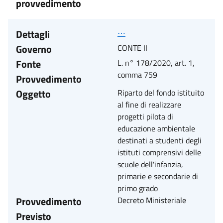
provvedimento
Dettagli
⋯
Governo
CONTE II
Fonte
L. n° 178/2020, art. 1,
comma 759
Provvedimento
Oggetto
Riparto del fondo istituito
al fine di realizzare
progetti pilota di
educazione ambientale
destinati a studenti degli
istituti comprensivi delle
scuole dell'infanzia,
primarie e secondarie di
primo grado
Provvedimento
Decreto Ministeriale
Previsto