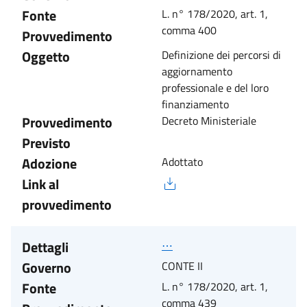
Fonte
L. n° 178/2020, art. 1,
comma 400
Provvedimento
Oggetto
Definizione dei percorsi di
aggiornamento
professionale e del loro
finanziamento
Provvedimento
Decreto Ministeriale
Previsto
Adozione
Adottato
Link al
provvedimento
Dettagli
⋯
Governo
CONTE II
Fonte
L. n° 178/2020, art. 1,
comma 439