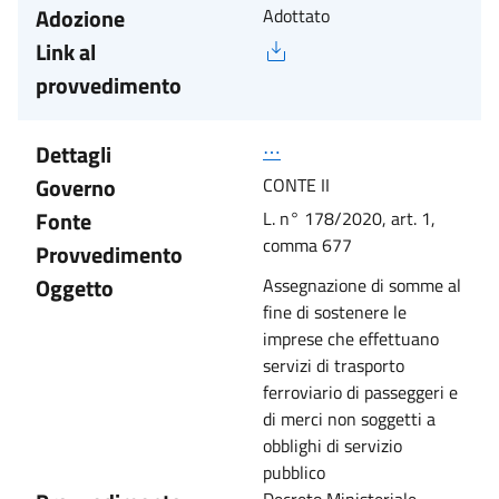
Adozione
Adottato
Link al
provvedimento
Dettagli
⋯
Governo
CONTE II
Fonte
L. n° 178/2020, art. 1,
comma 677
Provvedimento
Oggetto
Assegnazione di somme al
fine di sostenere le
imprese che effettuano
servizi di trasporto
ferroviario di passeggeri e
di merci non soggetti a
obblighi di servizio
pubblico