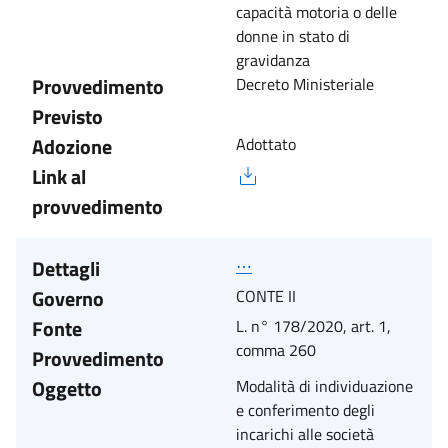
capacità motoria o delle
donne in stato di
gravidanza
Provvedimento
Decreto Ministeriale
Previsto
Adozione
Adottato
Link al
provvedimento
Dettagli
⋯
Governo
CONTE II
Fonte
L. n° 178/2020, art. 1,
comma 260
Provvedimento
Oggetto
Modalità di individuazione
e conferimento degli
incarichi alle società