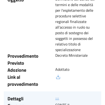
termini e delle modalità
per l'espletamento delle
procedure selettive
regionali finalizzate
all’accesso in ruolo su
posto di sostegno dei
soggetti in possesso del
relativo titolo di
specializzazione
Provvedimento
Decreto Ministeriale
Previsto
Adozione
Adottato
Link al
provvedimento
Dettagli
⋯