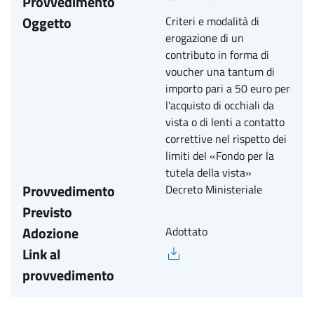
Provvedimento
Oggetto
Criteri e modalità di
erogazione di un
contributo in forma di
voucher una tantum di
importo pari a 50 euro per
l'acquisto di occhiali da
vista o di lenti a contatto
correttive nel rispetto dei
limiti del «Fondo per la
tutela della vista»
Provvedimento
Decreto Ministeriale
Previsto
Adozione
Adottato
Link al
provvedimento