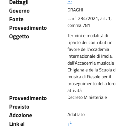
Dettagli
⋯
Governo
DRAGHI
Fonte
L. n° 234/2021, art. 1,
comma 781
Provvedimento
Oggetto
Termini e modalità di
riparto dei contributi in
favore dell'Accademia
internazionale di Imola,
dell'Accademia musicale
Chigiana e della Scuola di
musica di Fiesole per il
proseguimento della loro
attività
Provvedimento
Decreto Ministeriale
Previsto
Adozione
Adottato
Link al