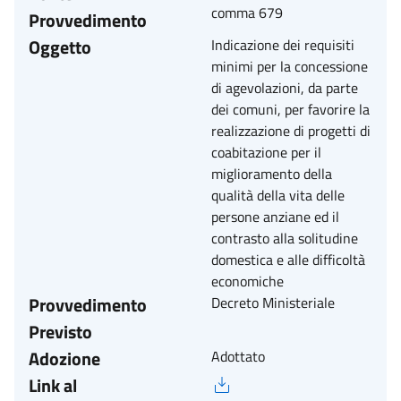
comma 679
Provvedimento
Oggetto
Indicazione dei requisiti
minimi per la concessione
di agevolazioni, da parte
dei comuni, per favorire la
realizzazione di progetti di
coabitazione per il
miglioramento della
qualità della vita delle
persone anziane ed il
contrasto alla solitudine
domestica e alle difficoltà
economiche
Provvedimento
Decreto Ministeriale
Previsto
Adozione
Adottato
Link al