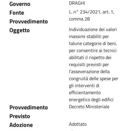
Governo
DRAGHI
Fonte
L. n° 234/2021, art. 1,
comma 28
Provvedimento
Oggetto
Individuazione dei valori
massimi stabiliti per
talune categorie di beni,
per consentire ai tecnici
abilitati il rispetto dei
requisiti previsti per
l'asseverazione della
congruità delle spese per
gli interventi di
efficientamento
energetico degli edifici
Provvedimento
Decreto Ministeriale
Previsto
Adozione
Adottato