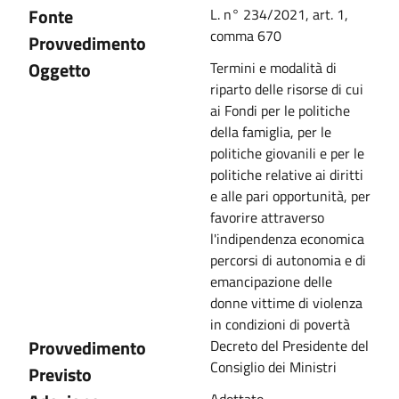
Fonte
L. n° 234/2021, art. 1,
comma 670
Provvedimento
Oggetto
Termini e modalità di
riparto delle risorse di cui
ai Fondi per le politiche
della famiglia, per le
politiche giovanili e per le
politiche relative ai diritti
e alle pari opportunità, per
favorire attraverso
l'indipendenza economica
percorsi di autonomia e di
emancipazione delle
donne vittime di violenza
in condizioni di povertà
Provvedimento
Decreto del Presidente del
Consiglio dei Ministri
Previsto