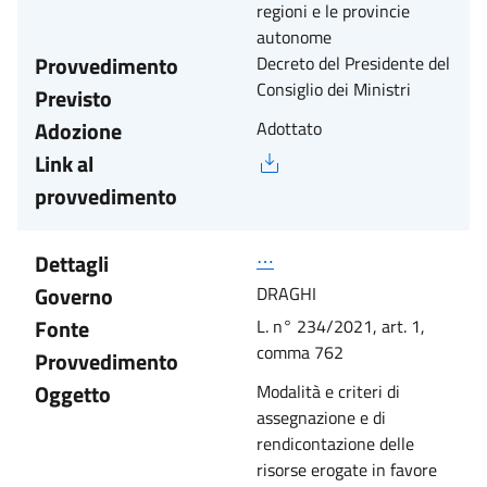
regioni e le provincie
autonome
Provvedimento
Decreto del Presidente del
Consiglio dei Ministri
Previsto
Adozione
Adottato
Link al
provvedimento
Dettagli
⋯
Governo
DRAGHI
Fonte
L. n° 234/2021, art. 1,
comma 762
Provvedimento
Oggetto
Modalità e criteri di
assegnazione e di
rendicontazione delle
risorse erogate in favore