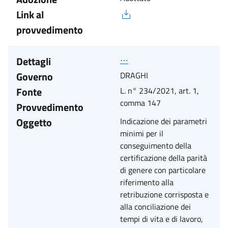
Link al
provvedimento
Dettagli
⋯
Governo
DRAGHI
Fonte
L. n° 234/2021, art. 1,
comma 147
Provvedimento
Oggetto
Indicazione dei parametri
minimi per il
conseguimento della
certificazione della parità
di genere con particolare
riferimento alla
retribuzione corrisposta e
alla conciliazione dei
tempi di vita e di lavoro,