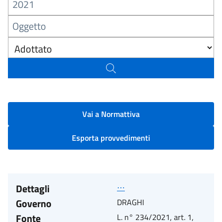
Vai a Normattiva
Esporta provvedimenti
Dettagli
⋯
Governo
DRAGHI
Fonte
L. n° 234/2021, art. 1,