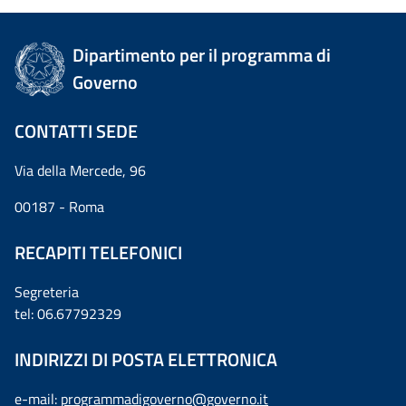
Dipartimento per il programma di
Governo
CONTATTI SEDE
Via della Mercede, 96
00187 - Roma
RECAPITI TELEFONICI
Segreteria
tel: 06.67792329
INDIRIZZI DI POSTA ELETTRONICA
e-mail:
programmadigoverno@governo.it