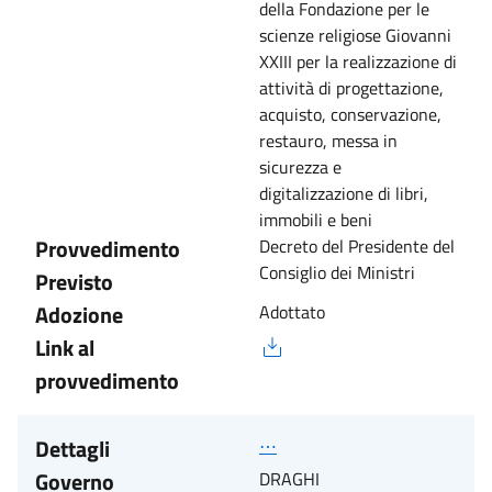
della Fondazione per le
scienze religiose Giovanni
XXIII per la realizzazione di
attività di progettazione,
acquisto, conservazione,
restauro, messa in
sicurezza e
digitalizzazione di libri,
immobili e beni
Provvedimento
Decreto del Presidente del
Consiglio dei Ministri
Previsto
Adozione
Adottato
Link al
provvedimento
Dettagli
⋯
Governo
DRAGHI