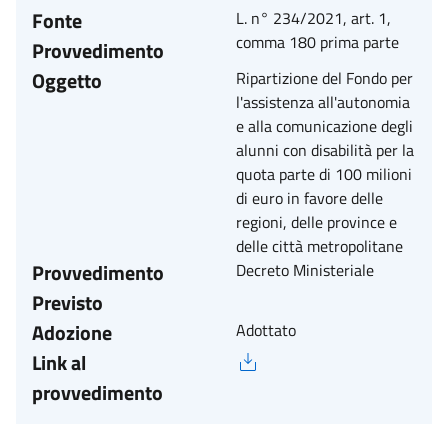
Fonte
L. n° 234/2021, art. 1,
comma 180 prima parte
Provvedimento
Oggetto
Ripartizione del Fondo per
l'assistenza all'autonomia
e alla comunicazione degli
alunni con disabilità per la
quota parte di 100 milioni
di euro in favore delle
regioni, delle province e
delle città metropolitane
Provvedimento
Decreto Ministeriale
Previsto
Adozione
Adottato
Link al
provvedimento