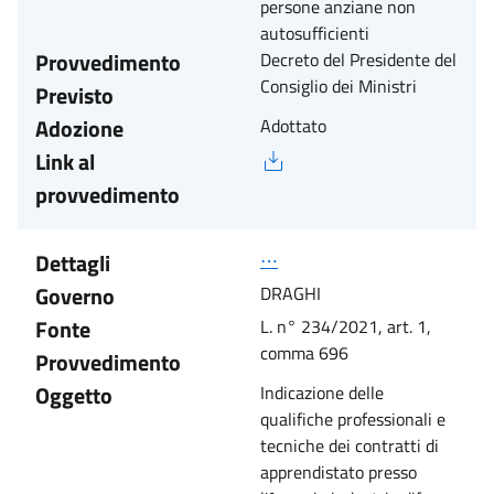
persone anziane non
autosufficienti
Provvedimento
Decreto del Presidente del
Consiglio dei Ministri
Previsto
Adozione
Adottato
Link al
provvedimento
Dettagli
⋯
Governo
DRAGHI
Fonte
L. n° 234/2021, art. 1,
comma 696
Provvedimento
Oggetto
Indicazione delle
qualifiche professionali e
tecniche dei contratti di
apprendistato presso