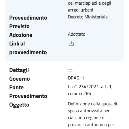
dei marciapiedi e degli
arredi urbani
Provvedimento
Decreto Ministeriale
Previsto
Adozione
Adottato
Link al
provvedimento
Dettagli
⋯
Governo
DRAGHI
Fonte
L. n° 234/2021, art. 1,
comma 266
Provvedimento
Oggetto
Definizione della quota di
spesa autorizzata per
ciascuna regione e
provincia autonoma per i