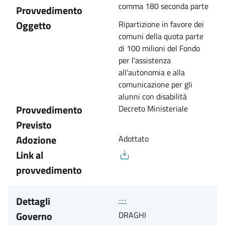
comma 180 seconda parte
Provvedimento
Oggetto
Ripartizione in favore dei
comuni della quota parte
di 100 milioni del Fondo
per l'assistenza
all'autonomia e alla
comunicazione per gli
alunni con disabilità
Provvedimento
Decreto Ministeriale
Previsto
Adozione
Adottato
Link al
provvedimento
Dettagli
⋯
Governo
DRAGHI