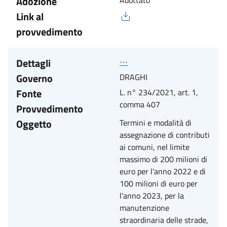
Adozione
Adottato
Link al
provvedimento
Dettagli
⋯
Governo
DRAGHI
Fonte
L. n° 234/2021, art. 1,
comma 407
Provvedimento
Oggetto
Termini e modalità di
assegnazione di contributi
ai comuni, nel limite
massimo di 200 milioni di
euro per l'anno 2022 e di
100 milioni di euro per
l'anno 2023, per la
manutenzione
straordinaria delle strade,