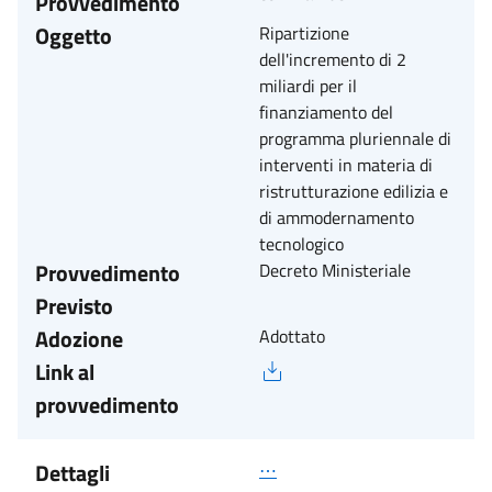
Provvedimento
Oggetto
Ripartizione
dell'incremento di 2
miliardi per il
finanziamento del
programma pluriennale di
interventi in materia di
ristrutturazione edilizia e
di ammodernamento
tecnologico
Provvedimento
Decreto Ministeriale
Previsto
Adozione
Adottato
Link al
provvedimento
Dettagli
⋯