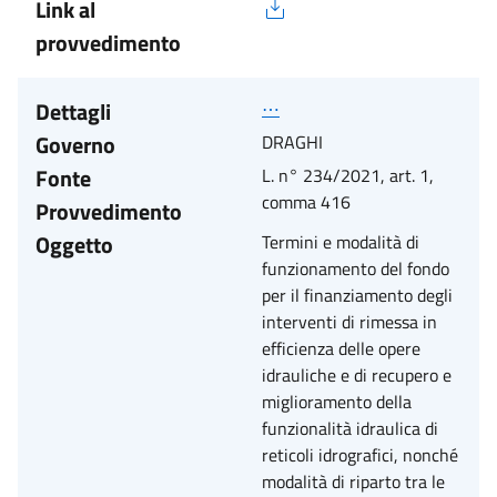
Link al
provvedimento
Dettagli
⋯
Governo
DRAGHI
Fonte
L. n° 234/2021, art. 1,
comma 416
Provvedimento
Oggetto
Termini e modalità di
funzionamento del fondo
per il finanziamento degli
interventi di rimessa in
efficienza delle opere
idrauliche e di recupero e
miglioramento della
funzionalità idraulica di
reticoli idrografici, nonché
modalità di riparto tra le