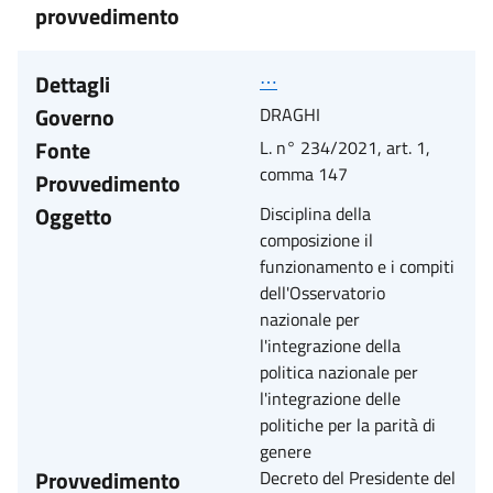
provvedimento
Dettagli
⋯
Governo
DRAGHI
Fonte
L. n° 234/2021, art. 1,
comma 147
Provvedimento
Oggetto
Disciplina della
composizione il
funzionamento e i compiti
dell'Osservatorio
nazionale per
l'integrazione della
politica nazionale per
l'integrazione delle
politiche per la parità di
genere
Provvedimento
Decreto del Presidente del