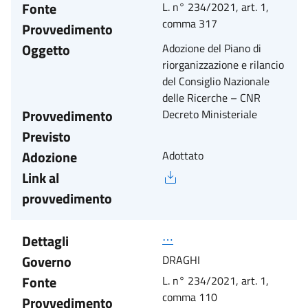
Fonte
L. n° 234/2021, art. 1,
comma 317
Provvedimento
Oggetto
Adozione del Piano di
riorganizzazione e rilancio
del Consiglio Nazionale
delle Ricerche – CNR
Provvedimento
Decreto Ministeriale
Previsto
Adozione
Adottato
Link al
provvedimento
Dettagli
⋯
Governo
DRAGHI
Fonte
L. n° 234/2021, art. 1,
comma 110
Provvedimento