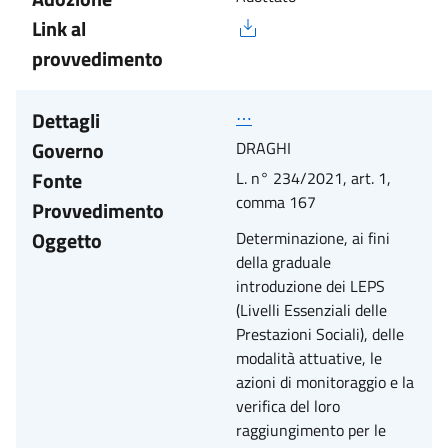
Link al
provvedimento
Dettagli
⋯
Governo
DRAGHI
Fonte
L. n° 234/2021, art. 1,
comma 167
Provvedimento
Oggetto
Determinazione, ai fini
della graduale
introduzione dei LEPS
(Livelli Essenziali delle
Prestazioni Sociali), delle
modalità attuative, le
azioni di monitoraggio e la
verifica del loro
raggiungimento per le