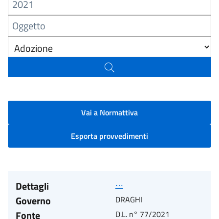
Vai a Normattiva
Esporta provvedimenti
Dettagli
⋯
Governo
DRAGHI
Fonte
D.L. n° 77/2021