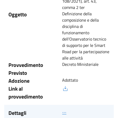
108/2021), art. 43,
comma 2 ter
Oggetto
Definizione della
composizione e della
disciplina di
funzionamento
dell’Osservatorio tecnico
di supporto per le Smart
Road per la partecipazione
alle attività
Provvedimento
Decreto Ministeriale
Previsto
Adozione
Adottato
Link al
provvedimento
Dettagli
⋯