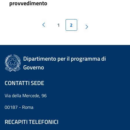
provvedimento
1
2
Dipartimento per il programma di
Governo
CONTATTI SEDE
Via della Mercede, 96
00187 - Roma
RECAPITI TELEFONICI