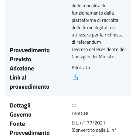
delle modalità di
funzionamento della
piattaforma di raccolta
delle firme digitali da
utilizzare per la richiesta
di referendum
Provvedimento
Decreto del Presidente del
Consiglio dei Ministri
Previsto
Adozione
Adottato
Link al
provvedimento
Dettagli
⋯
Governo
DRAGHI
Fonte
D.L. n° 77/2021
(Convertito dalla L. n°
Provvedimento