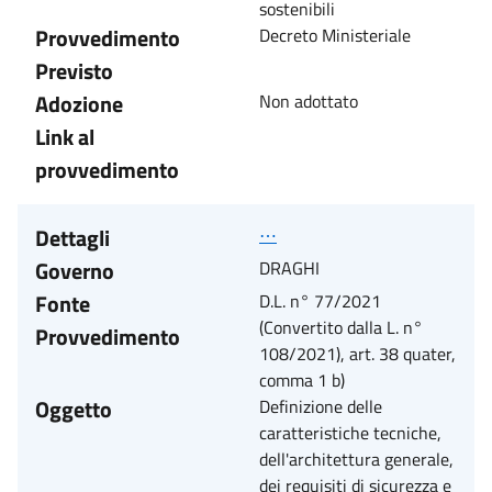
sostenibili
Provvedimento
Decreto Ministeriale
Previsto
Adozione
Non adottato
Link al
provvedimento
Dettagli
⋯
Governo
DRAGHI
Fonte
D.L. n° 77/2021
(Convertito dalla L. n°
Provvedimento
108/2021), art. 38 quater,
comma 1 b)
Oggetto
Definizione delle
caratteristiche tecniche,
dell'architettura generale,
dei requisiti di sicurezza e