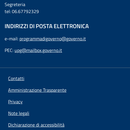
Segreteria
tel: 06.67792329
INDIRIZZI DI POSTA ELETTRONICA
e-mail:
programmadigoverno@governo.it
PEC:
upg@mailbox.governo.it
Contatti
Amministrazione Trasparente
Privacy
Note legali
Dichiarazione di accessibilità