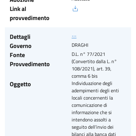
Link al
provvedimento
Dettagli
⋯
Governo
DRAGHI
Fonte
D.L. n° 77/2021
(Convertito dalla L. n°
Provvedimento
108/2021), art. 39,
comma 6 bis
Oggetto
Individuazione degli
adempimenti degli enti
locali concernenti la
comunicazione di
informazione che si
intendono assolti a
seguito dell’invio dei
bilanci alla banca dati