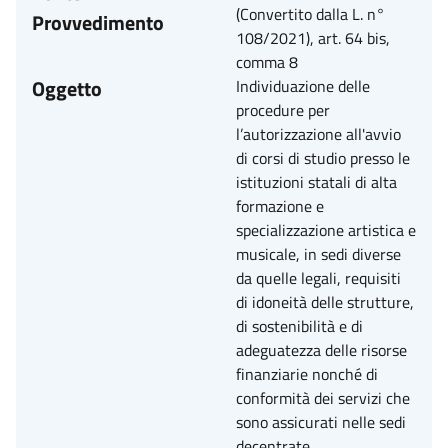
(Convertito dalla L. n°
Provvedimento
108/2021), art. 64 bis,
comma 8
Oggetto
Individuazione delle
procedure per
l’autorizzazione all'avvio
di corsi di studio presso le
istituzioni statali di alta
formazione e
specializzazione artistica e
musicale, in sedi diverse
da quelle legali, requisiti
di idoneità delle strutture,
di sostenibilità e di
adeguatezza delle risorse
finanziarie nonché di
conformità dei servizi che
sono assicurati nelle sedi
decentrate