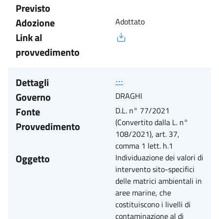
Previsto
Adozione
Adottato
Link al
provvedimento
Dettagli
⋯
Governo
DRAGHI
Fonte
D.L. n° 77/2021
(Convertito dalla L. n°
Provvedimento
108/2021), art. 37,
comma 1 lett. h.1
Oggetto
Individuazione dei valori di
intervento sito-specifici
delle matrici ambientali in
aree marine, che
costituiscono i livelli di
contaminazione al di