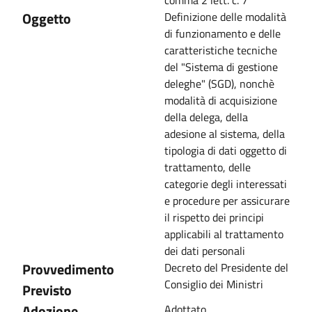
comma 2 lett. c. 7
Oggetto
Definizione delle modalità
di funzionamento e delle
caratteristiche tecniche
del "Sistema di gestione
deleghe" (SGD), nonchè
modalità di acquisizione
della delega, della
adesione al sistema, della
tipologia di dati oggetto di
trattamento, delle
categorie degli interessati
e procedure per assicurare
il rispetto dei principi
applicabili al trattamento
dei dati personali
Provvedimento
Decreto del Presidente del
Consiglio dei Ministri
Previsto
Adozione
Adottato