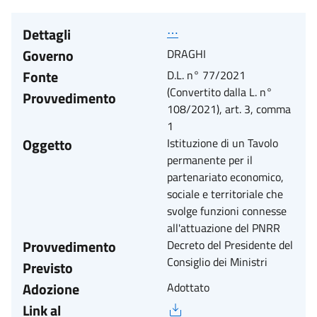
Dettagli
⋯
Governo
DRAGHI
Fonte
D.L. n° 77/2021
(Convertito dalla L. n°
Provvedimento
108/2021), art. 3, comma
1
Oggetto
Istituzione di un Tavolo
permanente per il
partenariato economico,
sociale e territoriale che
svolge funzioni connesse
all'attuazione del PNRR
Provvedimento
Decreto del Presidente del
Consiglio dei Ministri
Previsto
Adozione
Adottato
Link al