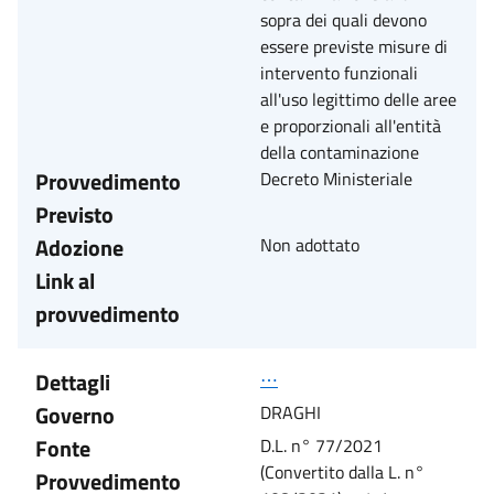
sopra dei quali devono
essere previste misure di
intervento funzionali
all'uso legittimo delle aree
e proporzionali all'entità
della contaminazione
Provvedimento
Decreto Ministeriale
Previsto
Adozione
Non adottato
Link al
provvedimento
Dettagli
⋯
Governo
DRAGHI
Fonte
D.L. n° 77/2021
(Convertito dalla L. n°
Provvedimento