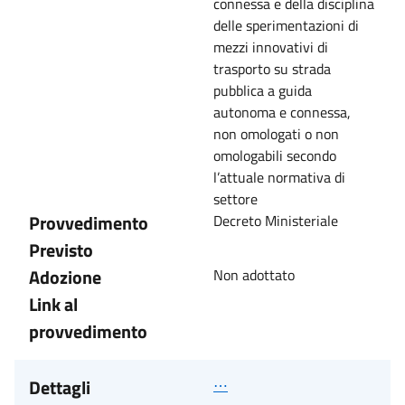
connessa e della disciplina
delle sperimentazioni di
mezzi innovativi di
trasporto su strada
pubblica a guida
autonoma e connessa,
non omologati o non
omologabili secondo
l’attuale normativa di
settore
Provvedimento
Decreto Ministeriale
Previsto
Adozione
Non adottato
Link al
provvedimento
Dettagli
⋯