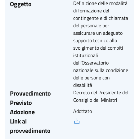
Oggetto
Definizione delle modalità
di formazione del
contingente e di chiamata
del personale per
assicurare un adeguato
supporto tecnico allo
svolgimento dei compiti
istituzionali
dell'Osservatorio
nazionale sulla condizione
delle persone con
disabilità
Provvedimento
Decreto del Presidente del
Consiglio dei Ministri
Previsto
Adozione
Adottato
Link al
provvedimento