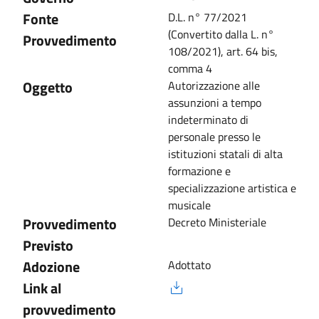
Fonte
D.L. n° 77/2021
(Convertito dalla L. n°
Provvedimento
108/2021), art. 64 bis,
comma 4
Oggetto
Autorizzazione alle
assunzioni a tempo
indeterminato di
personale presso le
istituzioni statali di alta
formazione e
specializzazione artistica e
musicale
Provvedimento
Decreto Ministeriale
Previsto
Adozione
Adottato
Link al
provvedimento