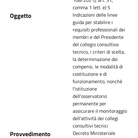
108/2021), art. 51,
comma 1 lett. e) 5
Oggetto
Indicazioni delle linee
guida per stabilire i
requisiti professionali dei
membri e del Presidente
del collegio consultivo
tecnico, i criteri di scelta,
la determinazione dei
compensi, le modalità di
costituzione e di
funzionamento, nonché
l'istituzione
dell'osservatorio
permanente per
assicurare il monitoraggio
dell'attività dei collegi
consultivi tecnici
Provvedimento
Decreto Ministeriale