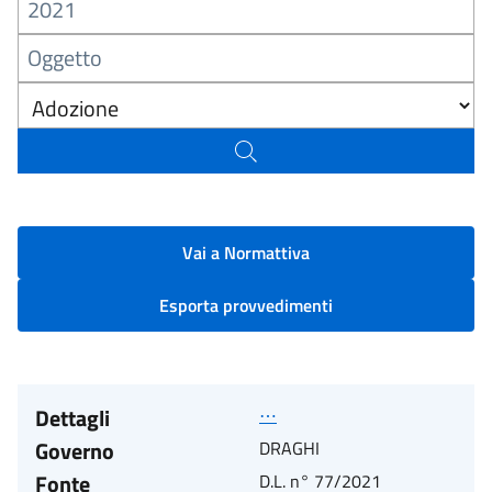
Vai a Normattiva
Esporta provvedimenti
Dettagli
⋯
Governo
DRAGHI
Fonte
D.L. n° 77/2021