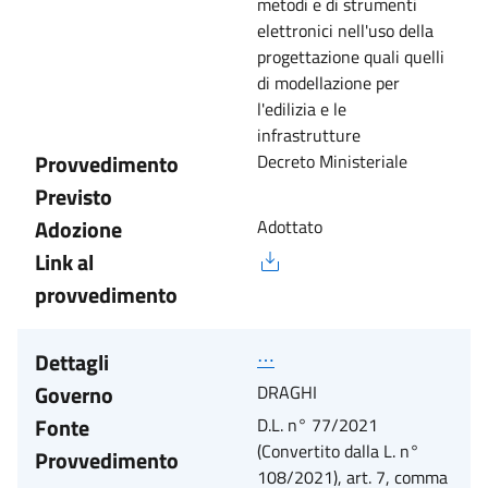
metodi e di strumenti
elettronici nell'uso della
progettazione quali quelli
di modellazione per
l'edilizia e le
infrastrutture
Provvedimento
Decreto Ministeriale
Previsto
Adozione
Adottato
Link al
provvedimento
Dettagli
⋯
Governo
DRAGHI
Fonte
D.L. n° 77/2021
(Convertito dalla L. n°
Provvedimento
108/2021), art. 7, comma