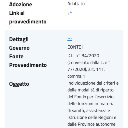
Adozione
Adottato
Link al
provvedimento
Dettagli
⋯
Governo
CONTE II
Fonte
D.L. n° 34/2020
(Convertito dalla L. n°
Provvedimento
77/2020), art. 111,
comma 1
Oggetto
Individuazione dei criteri e
delle modalità di riparto
del Fondo per l'esercizio
delle funzioni in materia
di sanità, assistenza e
istruzione delle Regioni e
delle Province autonome