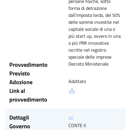
persone fisiche, sotto
forma di detrazione
dall’imposta lorda, del 50%
delle somme investite nel
capitale sociale di una o
più start up, ovvero in una
o più PMI innovative
iscritte nel registro
speciale delle imprese
Provvedimento
Decreto Ministeriale
Previsto
Adozione
Adottato
Link al
provvedimento
Dettagli
⋯
Governo
CONTE II