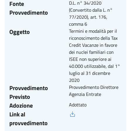
Fonte
D.L. n° 34/2020
(Convertito dalla L. n°
Provvedimento
77/2020), art. 176,
comma 6
Oggetto
Termini e modalità per il
riconoscimento della Tax
Credit Vacanze in favore
dei nuclei familiari con
ISEE non superiore ai
40.000 utilizzabile, dal 1°
luglio al 31 dicembre
2020
Provvedimento
Provvedimento Direttore
Agenzia Entrate
Previsto
Adozione
Adottato
Link al
provvedimento