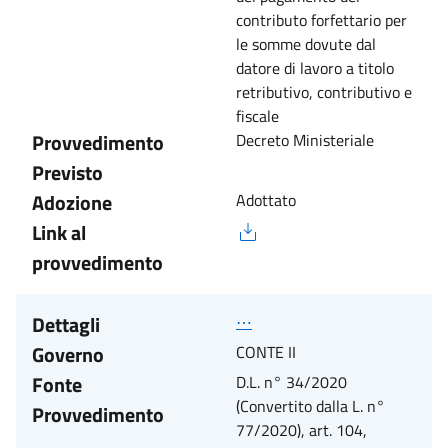
contributo forfettario per
le somme dovute dal
datore di lavoro a titolo
retributivo, contributivo e
fiscale
Provvedimento
Decreto Ministeriale
Previsto
Adozione
Adottato
Link al
provvedimento
Dettagli
⋯
Governo
CONTE II
Fonte
D.L. n° 34/2020
(Convertito dalla L. n°
Provvedimento
77/2020), art. 104,