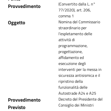
(Convertito dalla L. n°
Provvedimento
77/2020), art. 206,
comma 1
Oggetto
Nomina del Commissario
straordinario per
l’espletamento delle
attività di
programmazione,
progettazione,
affidamento ed
esecuzione degli
interventi per la messa in
sicurezza antisismica e il
ripristino della
funzionalità delle
Autostrade A24 e A25
Provvedimento
Decreto del Presidente del
Consiglio dei Ministri
Previsto