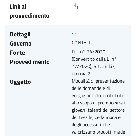
Link al
provvedimento
Dettagli
⋯
Governo
CONTE II
Fonte
D.L. n° 34/2020
(Convertito dalla L. n°
Provvedimento
77/2020), art. 38 bis,
comma 2
Oggetto
Modalità di presentazione
delle domande e di
erogazione dei contributi
allo scopo di promuovere i
giovani talenti del settore
del tessile, della moda e
degli accessori che
valorizzano prodotti made