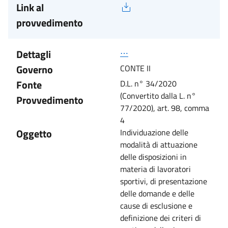
Link al
provvedimento
Dettagli
⋯
Governo
CONTE II
Fonte
D.L. n° 34/2020
(Convertito dalla L. n°
Provvedimento
77/2020), art. 98, comma
4
Oggetto
Individuazione delle
modalità di attuazione
delle disposizioni in
materia di lavoratori
sportivi, di presentazione
delle domande e delle
cause di esclusione e
definizione dei criteri di