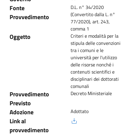
Fonte
D.L. n° 34/2020
(Convertito dalla L. n°
Provvedimento
77/2020), art. 243,
comma 1
Oggetto
Criteri e modalità per la
stipula delle convenzioni
tra i comuni e le
università per l'utilizzo
delle risorse nonché i
contenuti scientifici e
disciplinari dei dottorati
comunali
Provvedimento
Decreto Ministeriale
Previsto
Adozione
Adottato
Link al
provvedimento