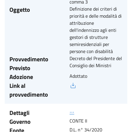
comma 3
Oggetto
Definizione dei criteri di
priorità e delle modalità di
attribuzione
dell'indennizzo agli enti
gestori di strutture
semiresidenziali per
persone con disabilità
Provvedimento
Decreto del Presidente del
Consiglio dei Ministri
Previsto
Adozione
Adottato
Link al
provvedimento
Dettagli
⋯
Governo
CONTE II
Fonte
D.L. n° 34/2020