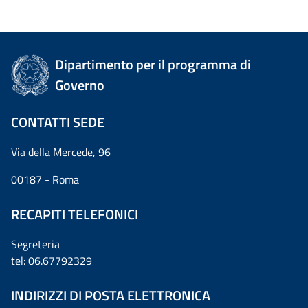
Dipartimento per il programma di
Governo
CONTATTI SEDE
Via della Mercede, 96
00187 - Roma
RECAPITI TELEFONICI
Segreteria
tel: 06.67792329
INDIRIZZI DI POSTA ELETTRONICA