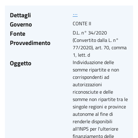
Dettagli
⋯
Governo
CONTE II
Fonte
D.L. n° 34/2020
(Convertito dalla L. n°
Provvedimento
77/2020), art. 70, comma
1, lett. d
Oggetto
Individuazione delle
somme ripartite e non
corrispondenti ad
autorizzazioni
riconosciute e delle
somme non ripartite tra le
singole regioni e province
autonome al fine di
renderle disponibili
all'INPS per l'ulteriore
finanziamento delle