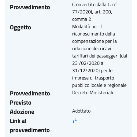
(Convertito dalla L. n°
Provvedimento
77/2020), art. 200,
comma 2
Oggetto
Modalità per il
riconoscimento della
compensazione per la
riduzione dei ricavi
tariffari dei passeggeri (dal
23 /02/2020 al
31/12/2020) per le
imprese di trasporto
pubblico locale e regionale
Provvedimento
Decreto Ministeriale
Previsto
Adozione
Adottato
Link al
provvedimento