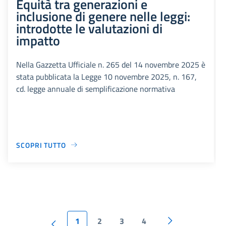
Equità tra generazioni e
inclusione di genere nelle leggi:
introdotte le valutazioni di
impatto
Nella Gazzetta Ufficiale n. 265 del 14 novembre 2025 è
stata pubblicata la Legge 10 novembre 2025, n. 167,
cd. legge annuale di semplificazione normativa
SCOPRI TUTTO
1
2
3
4