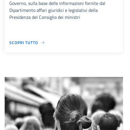
Governo, sulla base delle informazioni fornite dal
Dipartimento affari giuridici e legislativi della
Presidenza del Consiglio dei ministri
SCOPRI TUTTO