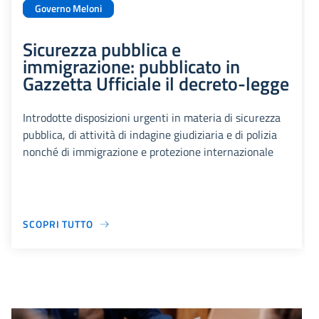
Governo Meloni
Sicurezza pubblica e
immigrazione: pubblicato in
Gazzetta Ufficiale il decreto-legge
Introdotte disposizioni urgenti in materia di sicurezza
pubblica, di attività di indagine giudiziaria e di polizia
nonché di immigrazione e protezione internazionale
SCOPRI TUTTO