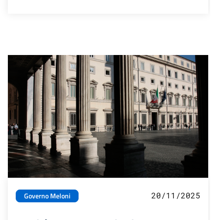
20/11/2025
Governo Meloni