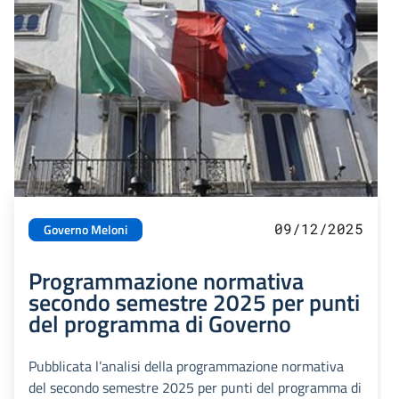
09/12/2025
Governo Meloni
Programmazione normativa
secondo semestre 2025 per punti
del programma di Governo
Pubblicata l’analisi della programmazione normativa
del secondo semestre 2025 per punti del programma di