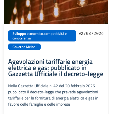
02/03/2026
Sviluppo economico, competitività e
concorrenza
Governo Meloni
Agevolazioni tariffarie energia
elettrica e gas: pubblicato in
Gazzetta Ufficiale il decreto-legge
Nella Gazzetta Ufficiale n. 42 del 20 febbraio 2026
pubblicato il decreto-legge che prevede agevolazioni
tariffarie per la fornitura di energia elettrica e gas in
favore delle famiglie e delle imprese