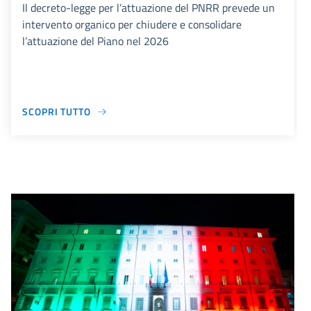
Il decreto-legge per l’attuazione del PNRR prevede un
intervento organico per chiudere e consolidare
l’attuazione del Piano nel 2026
SCOPRI TUTTO