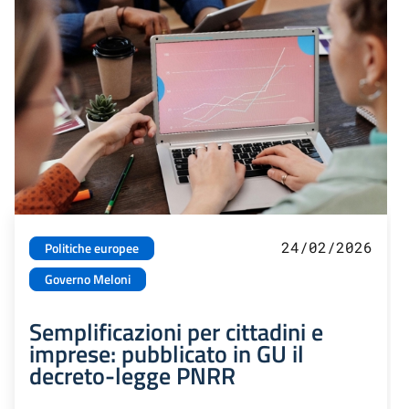
24/02/2026
Politiche europee
Governo Meloni
Semplificazioni per cittadini e
imprese: pubblicato in GU il
decreto-legge PNRR