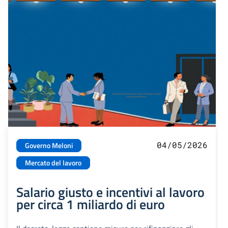
04/05/2026
Governo Meloni
Mercato del lavoro
Salario giusto e incentivi al lavoro
per circa 1 miliardo di euro