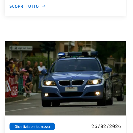
SCOPRI TUTTO
26/02/2026
Giustizia e sicurezza