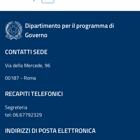
Dipartimento per il programma di
Governo
CONTATTI SEDE
Via della Mercede, 96
00187 - Roma
RECAPITI TELEFONICI
Segreteria
tel: 06.67792329
INDIRIZZI DI POSTA ELETTRONICA