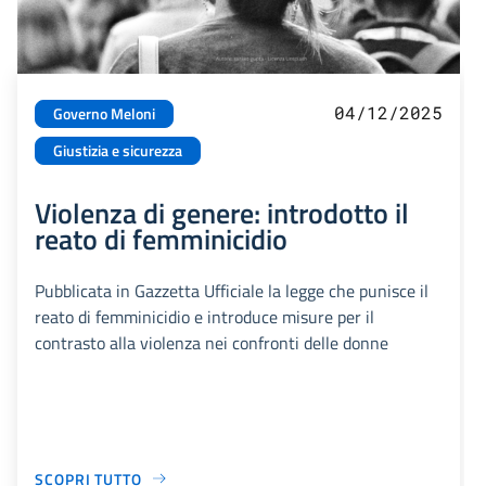
04/12/2025
Governo Meloni
Giustizia e sicurezza
Violenza di genere: introdotto il
reato di femminicidio
Pubblicata in Gazzetta Ufficiale la legge che punisce il
reato di femminicidio e introduce misure per il
contrasto alla violenza nei confronti delle donne
SCOPRI TUTTO