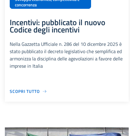
concorrenza
Incentivi: pubblicato il nuovo
Codice degli incentivi
Nella Gazzetta Ufficiale n. 286 del 10 dicembre 2025 è
stato pubblicato il decreto legislativo che semplifica ed
armonizza la disciplina delle agevolazioni a favore delle
imprese in Italia
SCOPRI TUTTO