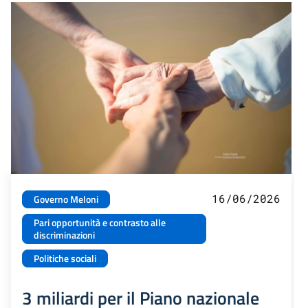
16/06/2026
Governo Meloni
Pari opportunità e contrasto alle
discriminazioni
Politiche sociali
3 miliardi per il Piano nazionale