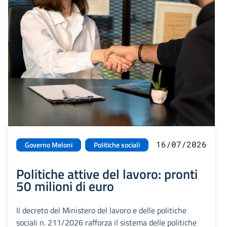
16/07/2026
Governo Meloni
Politiche sociali
Politiche attive del lavoro: pronti
50 milioni di euro
Il decreto del Ministero del lavoro e delle politiche
sociali n. 211/2026 rafforza il sistema delle politiche