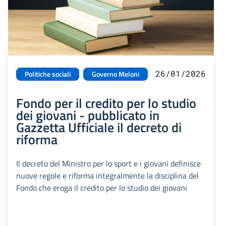
26/01/2026
Politiche sociali
Governo Meloni
Fondo per il credito per lo studio
dei giovani - pubblicato in
Gazzetta Ufficiale il decreto di
riforma
Il decreto del Ministro per lo sport e i giovani definisce
nuove regole e riforma integralmente la disciplina del
Fondo che eroga il credito per lo studio dei giovani