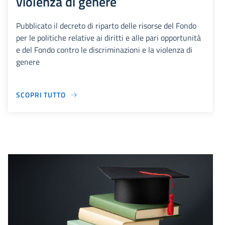
violenza di genere
Pubblicato il decreto di riparto delle risorse del Fondo
per le politiche relative ai diritti e alle pari opportunità
e del Fondo contro le discriminazioni e la violenza di
genere
SCOPRI TUTTO