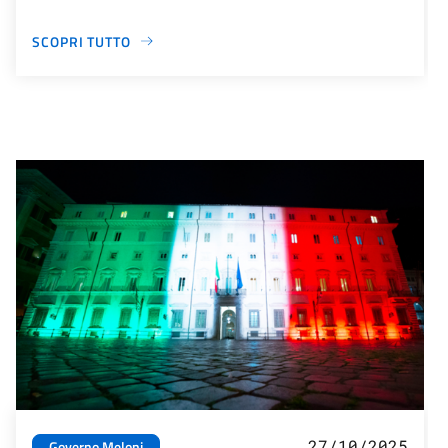
SCOPRI TUTTO
27/10/2025
Governo Meloni