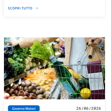
SCOPRI TUTTO
26/06/2026
Governo Meloni