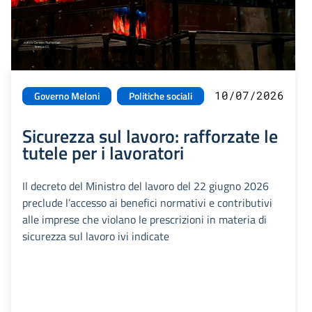
10/07/2026
Governo Meloni
Politiche sociali
Sicurezza sul lavoro: rafforzate le
tutele per i lavoratori
Il decreto del Ministro del lavoro del 22 giugno 2026
preclude l’accesso ai benefici normativi e contributivi
alle imprese che violano le prescrizioni in materia di
sicurezza sul lavoro ivi indicate