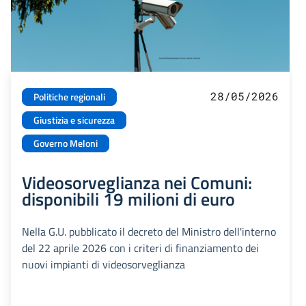
28/05/2026
Politiche regionali
Giustizia e sicurezza
Governo Meloni
Videosorveglianza nei Comuni:
disponibili 19 milioni di euro
Nella G.U. pubblicato il decreto del Ministro dell'interno
del 22 aprile 2026 con i criteri di finanziamento dei
nuovi impianti di videosorveglianza