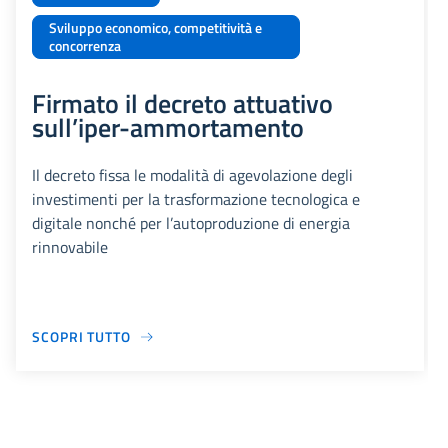
Sviluppo economico, competitività e
concorrenza
Firmato il decreto attuativo
sull’iper-ammortamento
Il decreto fissa le modalità di agevolazione degli
investimenti per la trasformazione tecnologica e
digitale nonché per l’autoproduzione di energia
rinnovabile
SCOPRI TUTTO