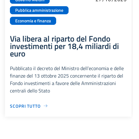
Pubblica amministrazione
Economia e finanza
Via libera al riparto del Fondo
investimenti per 18,4 miliardi di
euro
Pubblicato il decreto del Ministro dell’economia e delle
finanze del 13 ottobre 2025 concernente il riparto del
Fondo investimenti a favore delle Amministrazioni
centrali dello Stato
SCOPRI TUTTO