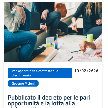
10/02/2026
Pari opportunità e contrasto alle
discriminazioni
Governo Meloni
Pubblicato il decreto per le pari
opportunità e la lotta alla