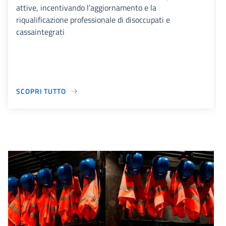
attive, incentivando l’aggiornamento e la
riqualificazione professionale di disoccupati e
cassaintegrati
SCOPRI TUTTO