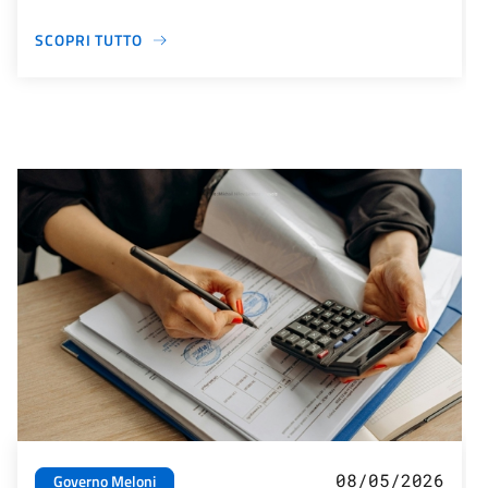
SCOPRI TUTTO
08/05/2026
Governo Meloni