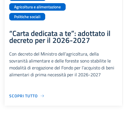
Agricoltura e alimentazione
Politiche sociali
“Carta dedicata a te”: adottato il
decreto per il 2026-2027
Con decreto del Ministro dell’agricoltura, della
sovranità alimentare e delle foreste sono stabilite le
modalità di erogazione del Fondo per l’acquisto di beni
alimentari di prima necessità per il 2026-2027
SCOPRI TUTTO