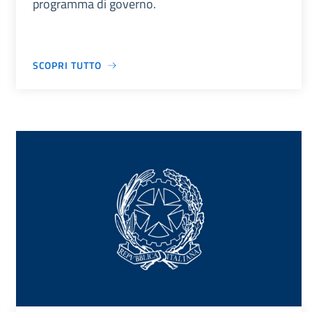
programma di governo.
SCOPRI TUTTO