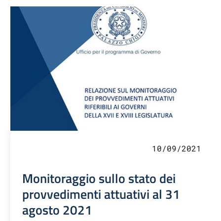
10/09/2021
Monitoraggio sullo stato dei
provvedimenti attuativi al 31
agosto 2021