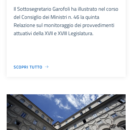
Il Sottosegretario Garofoli ha illustrato nel corso
del Consiglio dei Ministri n. 46 la quinta
Relazione sul monitoraggio dei provvedimenti
attuativi della XVII e XVIII Legislatura.
SCOPRI TUTTO