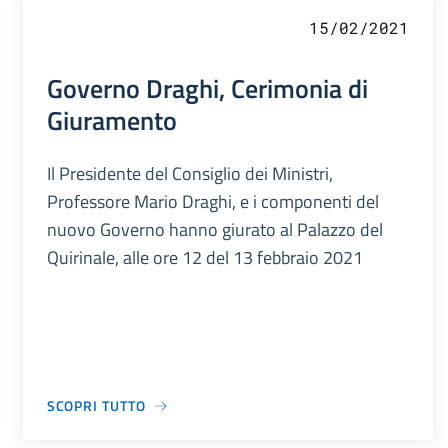
15/02/2021
Governo Draghi, Cerimonia di
Giuramento
Il Presidente del Consiglio dei Ministri,
Professore Mario Draghi, e i componenti del
nuovo Governo hanno giurato al Palazzo del
Quirinale, alle ore 12 del 13 febbraio 2021
SCOPRI TUTTO