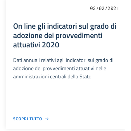
03/02/2021
On line gli indicatori sul grado di
adozione dei provvedimenti
attuativi 2020
Dati annuali relativi agli indicatori sul grado di
adozione dei provvedimenti attuativi nelle
amministrazioni centrali dello Stato
SCOPRI TUTTO