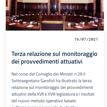
16/07/2021
Terza relazione sul monitoraggio
dei provvedimenti attuativi
Nel corso del Consiglio dei Ministri n.29 il
Sottosegretario Garofoli ha illustrato la terza
relazione sul monitoraggio dei provvedimenti
attuativi della XVII e XVIII legislatura e i risultati
del nuovo metodo operativo basato