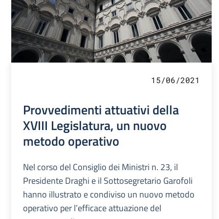
15/06/2021
Provvedimenti attuativi della
XVIII Legislatura, un nuovo
metodo operativo
Nel corso del Consiglio dei Ministri n. 23, il
Presidente Draghi e il Sottosegretario Garofoli
hanno illustrato e condiviso un nuovo metodo
operativo per l’efficace attuazione del