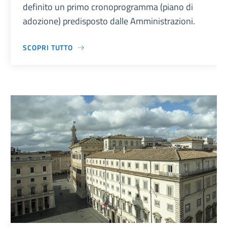
definito un primo cronoprogramma (piano di
adozione) predisposto dalle Amministrazioni.
SCOPRI TUTTO