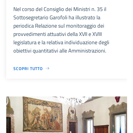
Nel corso del Consiglio dei Ministri n. 35 il
Sottosegretario Garofoli ha illustrato la
periodica Relazione sul monitoraggio dei
provvedimenti attuativi della XVII e XVIII
legislatura e la relativa individuazione degli
obiettivi quantitativi alle Amministrazioni.
SCOPRI TUTTO