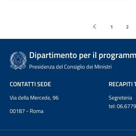
1
2
Dipartimento per il programm
Presidenza del Consiglio dei Ministri
CONTATTI SEDE
RECAPITI 
Via della Mercede, 96
Segreteria
tel: 06.67
00187 - Roma