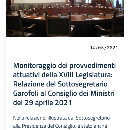
04/05/2021
Monitoraggio dei provvedimenti
attuativi della XVIII Legislatura:
Relazione del Sottosegretario
Garofoli al Consiglio dei Ministri
del 29 aprile 2021
Nella relazione, illustrata dal Sottosegretario
alla Presidenza del Consiglio, è stato anche