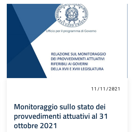
11/11/2021
Monitoraggio sullo stato dei
provvedimenti attuativi al 31
ottobre 2021