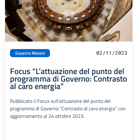
02/11/2023
Governo Meloni
Focus “L’attuazione del punto del
programma di Governo: Contrasto
al caro energia”
Pubblicato il Focus sull’attuazione del punto del
programma di Governo “Contrasto al caro energia” con
aggiornamento al 24 ottobre 2023.