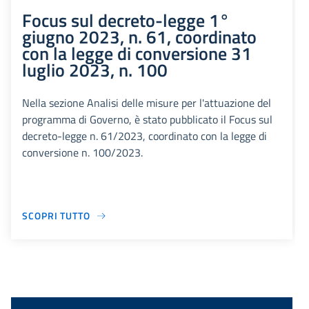
Focus sul decreto-legge 1°
giugno 2023, n. 61, coordinato
con la legge di conversione 31
luglio 2023, n. 100
Nella sezione Analisi delle misure per l'attuazione del
programma di Governo, è stato pubblicato il Focus sul
decreto-legge n. 61/2023, coordinato con la legge di
conversione n. 100/2023.
SCOPRI TUTTO