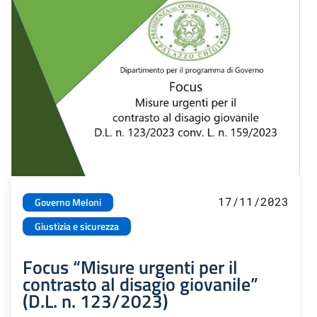
17/11/2023
Governo Meloni
Giustizia e sicurezza
Focus “Misure urgenti per il
contrasto al disagio giovanile”
(D.L. n. 123/2023)