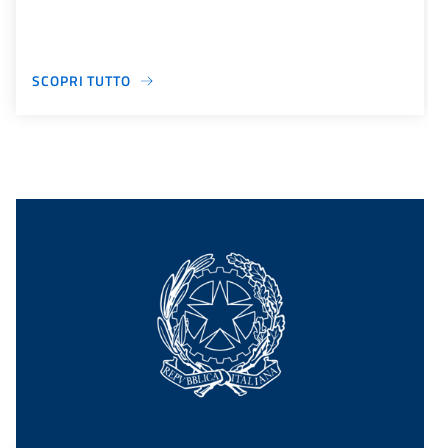
SCOPRI TUTTO