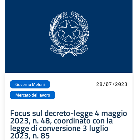
28/07/2023
Governo Meloni
Mercato del lavoro
Focus sul decreto-legge 4 maggio
2023, n. 48, coordinato con la
legge di conversione 3 luglio
2023, n. 85