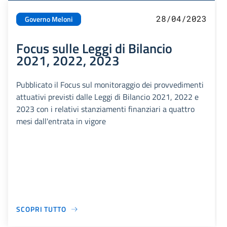
28/04/2023
Governo Meloni
Focus sulle Leggi di Bilancio
2021, 2022, 2023
Pubblicato il Focus sul monitoraggio dei provvedimenti
attuativi previsti dalle Leggi di Bilancio 2021, 2022 e
2023 con i relativi stanziamenti finanziari a quattro
mesi dall'entrata in vigore
SCOPRI TUTTO