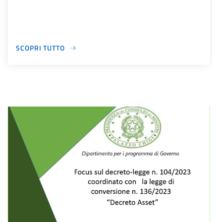
SCOPRI TUTTO