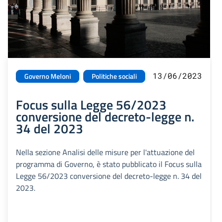
13/06/2023
Governo Meloni
Politiche sociali
Focus sulla Legge 56/2023
conversione del decreto-legge n.
34 del 2023
Nella sezione Analisi delle misure per l'attuazione del
programma di Governo, è stato pubblicato il Focus sulla
Legge 56/2023 conversione del decreto-legge n. 34 del
2023.