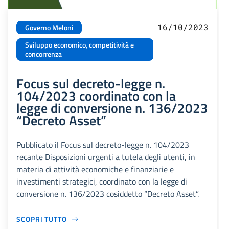
16/10/2023
Governo Meloni
Sviluppo economico, competitività e
concorrenza
Focus sul decreto-legge n.
104/2023 coordinato con la
legge di conversione n. 136/2023
“Decreto Asset”
Pubblicato il Focus sul decreto-legge n. 104/2023
recante Disposizioni urgenti a tutela degli utenti, in
materia di attività economiche e finanziarie e
investimenti strategici, coordinato con la legge di
conversione n. 136/2023 cosiddetto “Decreto Asset”.
SCOPRI TUTTO