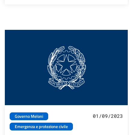
01/09/2023
Governo Meloni
Emergenza e protezione civile