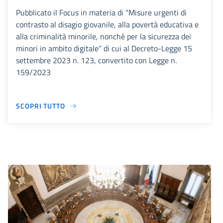
Pubblicato il Focus in materia di “Misure urgenti di
contrasto al disagio giovanile, alla povertà educativa e
alla criminalità minorile, nonché per la sicurezza dei
minori in ambito digitale” di cui al Decreto-Legge 15
settembre 2023 n. 123, convertito con Legge n.
159/2023
SCOPRI TUTTO