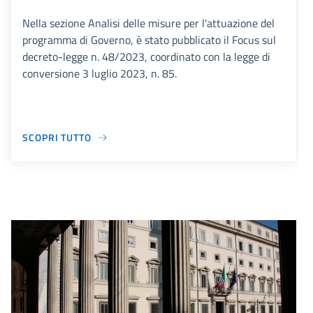
Nella sezione Analisi delle misure per l'attuazione del
programma di Governo, è stato pubblicato il Focus sul
decreto-legge n. 48/2023, coordinato con la legge di
conversione 3 luglio 2023, n. 85.
SCOPRI TUTTO