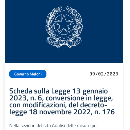
09/02/2023
Governo Meloni
Scheda sulla Legge 13 gennaio
2023, n. 6, conversione in legge,
con modificazioni, del decreto-
legge 18 novembre 2022, n. 176
Nella sezione del sito Analisi delle misure per