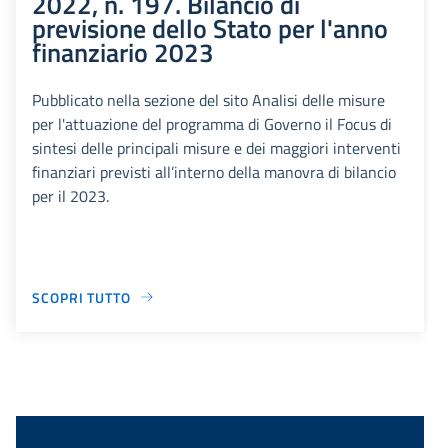
2022, n. 197. Bilancio di
previsione dello Stato per l'anno
finanziario 2023
Pubblicato nella sezione del sito Analisi delle misure
per l'attuazione del programma di Governo il Focus di
sintesi delle principali misure e dei maggiori interventi
finanziari previsti all’interno della manovra di bilancio
per il 2023.
SCOPRI TUTTO