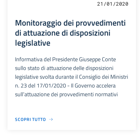
21/01/2020
Monitoraggio dei provvedimenti
di attuazione di disposizioni
legislative
Informativa del Presidente Giuseppe Conte
sullo stato di attuazione delle disposizioni
legislative svolta durante il Consiglio dei Ministri
n. 23 del 17/01/2020 - Il Governo accelera
sull’attuazione dei provvedimenti normativi
SCOPRI TUTTO