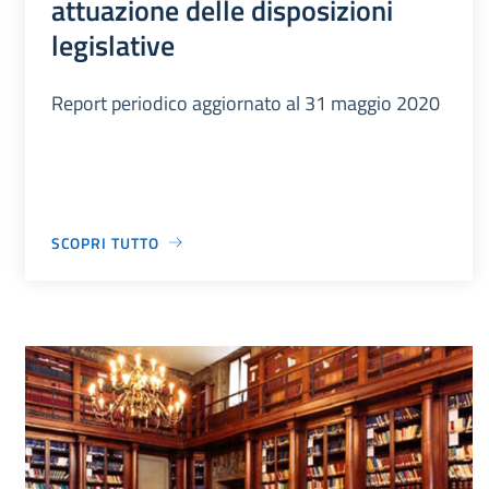
attuazione delle disposizioni
legislative
Report periodico aggiornato al 31 maggio 2020
SCOPRI TUTTO