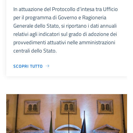
In attuazione del Protocollo d’intesa tra Ufficio
per il programma di Governo e Ragioneria
Generale dello Stato, si riportano i dati annuali
relativi agli indicatori sul grado di adozione dei
provvedimenti attuativi nelle amministrazioni
centrali dello Stato.
SCOPRI TUTTO