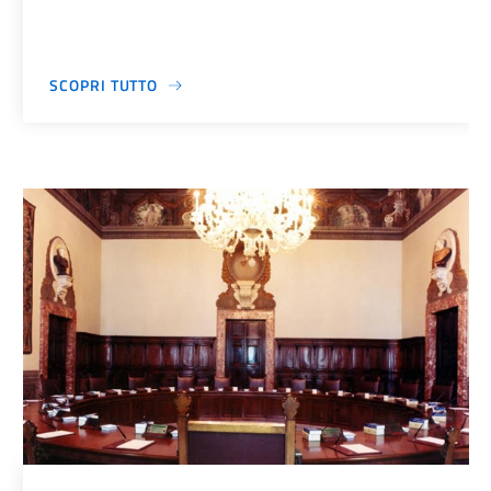
SCOPRI TUTTO