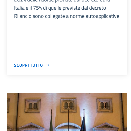
Italia e il 75% di quelle previste dal decreto
Rilancio sono collegate a norme autoapplicative
SCOPRI TUTTO