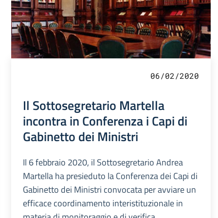
06/02/2020
Il Sottosegretario Martella
incontra in Conferenza i Capi di
Gabinetto dei Ministri
Il 6 febbraio 2020, il Sottosegretario Andrea
Martella ha presieduto la Conferenza dei Capi di
Gabinetto dei Ministri convocata per avviare un
efficace coordinamento interistituzionale in
materia di monitoraggio e di verifica