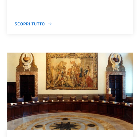
SCOPRI TUTTO