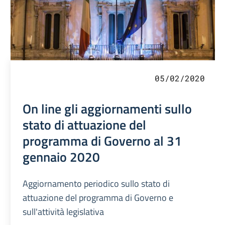
05/02/2020
On line gli aggiornamenti sullo
stato di attuazione del
programma di Governo al 31
gennaio 2020
Aggiornamento periodico sullo stato di
attuazione del programma di Governo e
sull'attività legislativa