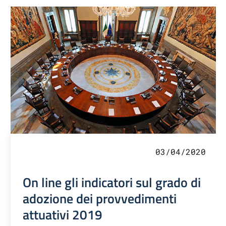
03/04/2020
On line gli indicatori sul grado di
adozione dei provvedimenti
attuativi 2019