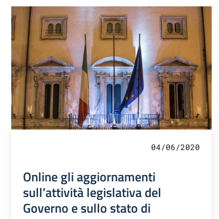
04/06/2020
Online gli aggiornamenti
sull’attività legislativa del
Governo e sullo stato di