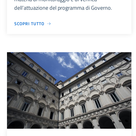
dell’attuazione del programma di Governo.
SCOPRI TUTTO