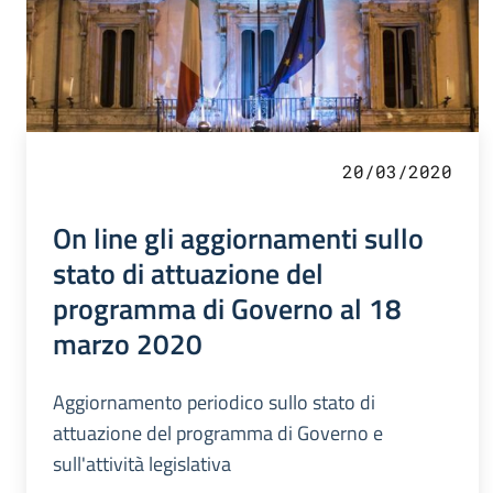
20/03/2020
On line gli aggiornamenti sullo
stato di attuazione del
programma di Governo al 18
marzo 2020
Aggiornamento periodico sullo stato di
attuazione del programma di Governo e
sull'attività legislativa