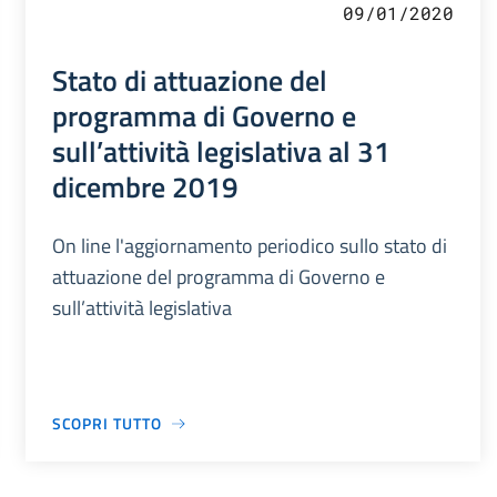
09/01/2020
Stato di attuazione del
programma di Governo e
sull’attività legislativa al 31
dicembre 2019
On line l'aggiornamento periodico sullo stato di
attuazione del programma di Governo e
sull’attività legislativa
SCOPRI TUTTO