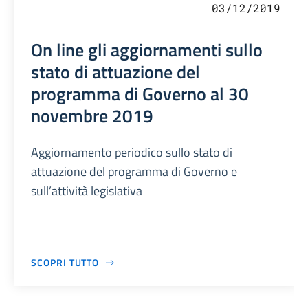
03/12/2019
On line gli aggiornamenti sullo
stato di attuazione del
programma di Governo al 30
novembre 2019
Aggiornamento periodico sullo stato di
attuazione del programma di Governo e
sull’attività legislativa
SCOPRI TUTTO