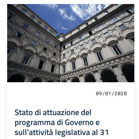
09/01/2020
Stato di attuazione del
programma di Governo e
sull’attività legislativa al 31