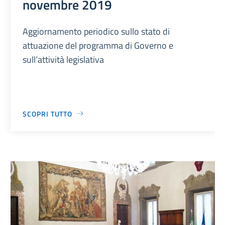
novembre 2019
Aggiornamento periodico sullo stato di
attuazione del programma di Governo e
sull’attività legislativa
SCOPRI TUTTO