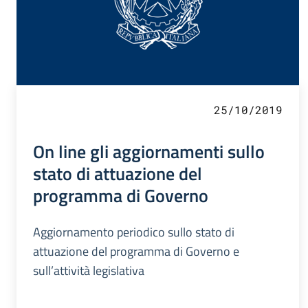
25/10/2019
On line gli aggiornamenti sullo
stato di attuazione del
programma di Governo
Aggiornamento periodico sullo stato di
attuazione del programma di Governo e
sull’attività legislativa