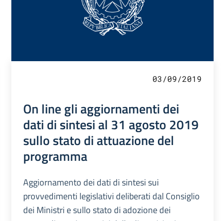
03/09/2019
On line gli aggiornamenti dei
dati di sintesi al 31 agosto 2019
sullo stato di attuazione del
programma
Aggiornamento dei dati di sintesi sui
provvedimenti legislativi deliberati dal Consiglio
dei Ministri e sullo stato di adozione dei