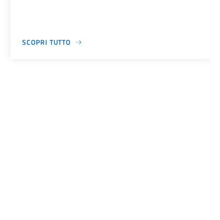
SCOPRI TUTTO