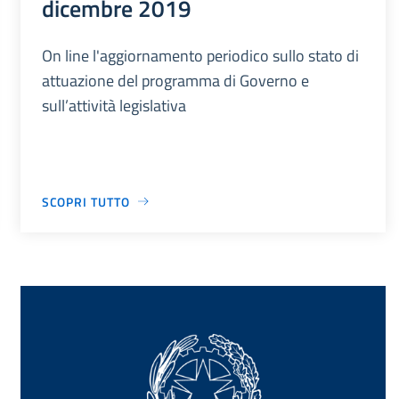
dicembre 2019
On line l'aggiornamento periodico sullo stato di
attuazione del programma di Governo e
sull’attività legislativa
SCOPRI TUTTO