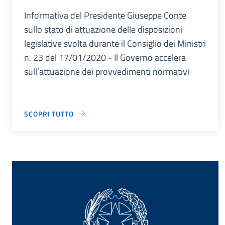
Informativa del Presidente Giuseppe Conte
sullo stato di attuazione delle disposizioni
legislative svolta durante il Consiglio dei Ministri
n. 23 del 17/01/2020 - Il Governo accelera
sull’attuazione dei provvedimenti normativi
SCOPRI TUTTO