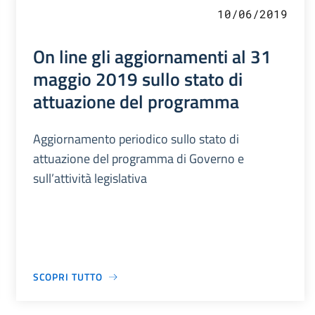
10/06/2019
On line gli aggiornamenti al 31
maggio 2019 sullo stato di
attuazione del programma
Aggiornamento periodico sullo stato di
attuazione del programma di Governo e
sull’attività legislativa
SCOPRI TUTTO