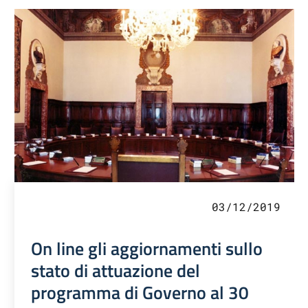
03/12/2019
On line gli aggiornamenti sullo
stato di attuazione del
programma di Governo al 30