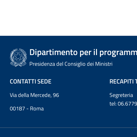
Dipartimento per il programm
Presidenza del Consiglio dei Ministri
CONTATTI SEDE
RECAPITI 
Via della Mercede, 96
Segreteria
tel: 06.67
00187 - Roma