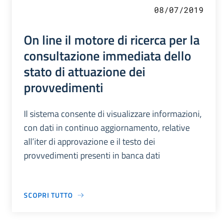
08/07/2019
On line il motore di ricerca per la
consultazione immediata dello
stato di attuazione dei
provvedimenti
Il sistema consente di visualizzare informazioni,
con dati in continuo aggiornamento, relative
all’iter di approvazione e il testo dei
provvedimenti presenti in banca dati
SCOPRI TUTTO