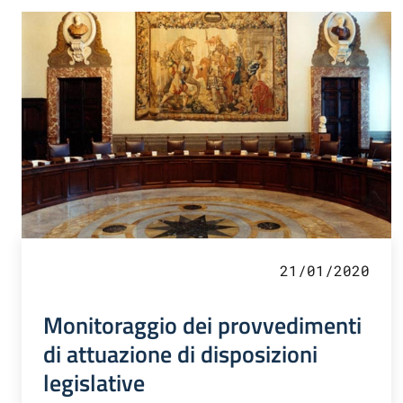
21/01/2020
Monitoraggio dei provvedimenti
di attuazione di disposizioni
legislative