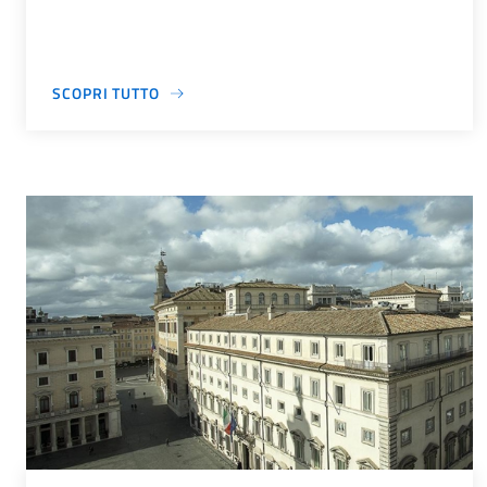
SCOPRI TUTTO