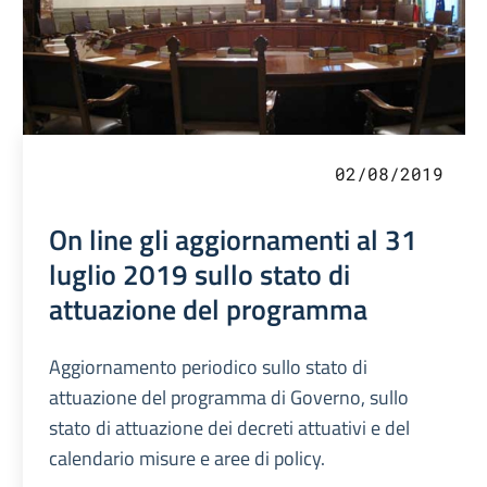
02/08/2019
On line gli aggiornamenti al 31
luglio 2019 sullo stato di
attuazione del programma
Aggiornamento periodico sullo stato di
attuazione del programma di Governo, sullo
stato di attuazione dei decreti attuativi e del
calendario misure e aree di policy.