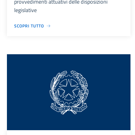
provvedimenti attuativi delle disposizioni
legislative
SCOPRI TUTTO