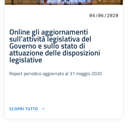
04/06/2020
Online gli aggiornamenti
sull’attività legislativa del
Governo e sullo stato di
attuazione delle disposizioni
legislative
Report periodico aggiornato al 31 maggio 2020
SCOPRI TUTTO