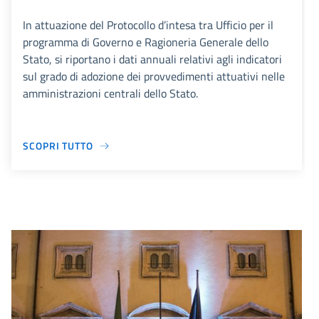
In attuazione del Protocollo d’intesa tra Ufficio per il
programma di Governo e Ragioneria Generale dello
Stato, si riportano i dati annuali relativi agli indicatori
sul grado di adozione dei provvedimenti attuativi nelle
amministrazioni centrali dello Stato.
SCOPRI TUTTO