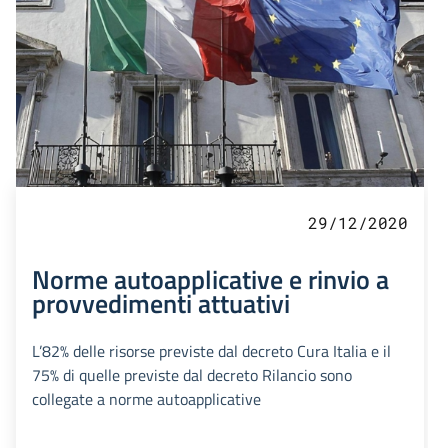
29/12/2020
Norme autoapplicative e rinvio a
provvedimenti attuativi
L’82% delle risorse previste dal decreto Cura Italia e il
75% di quelle previste dal decreto Rilancio sono
collegate a norme autoapplicative