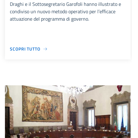
Draghi e il Sottosegretario Garofoli hanno illustrato e
condiviso un nuovo metodo operativo per l’efficace
attuazione del programma di governo.
SCOPRI TUTTO