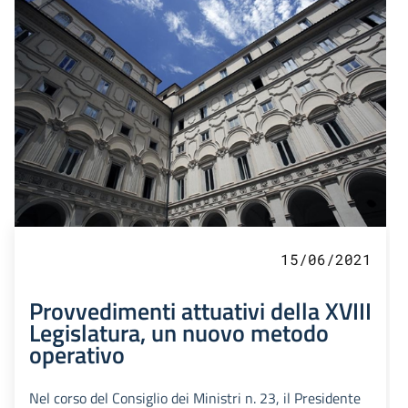
15/06/2021
Provvedimenti attuativi della XVIII
Legislatura, un nuovo metodo
operativo
Nel corso del Consiglio dei Ministri n. 23, il Presidente