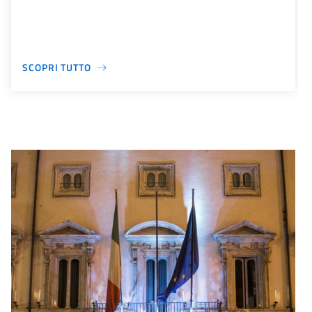
SCOPRI TUTTO