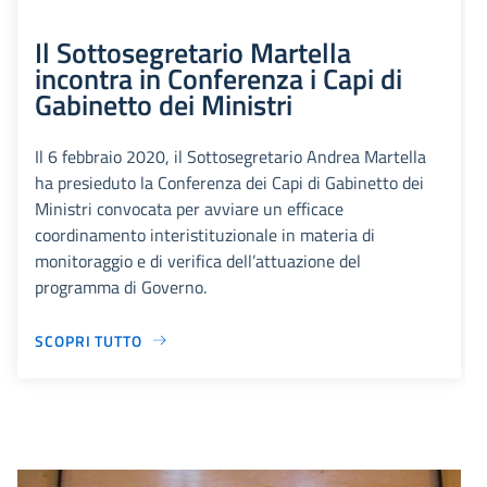
Il Sottosegretario Martella
incontra in Conferenza i Capi di
Gabinetto dei Ministri
Il 6 febbraio 2020, il Sottosegretario Andrea Martella
ha presieduto la Conferenza dei Capi di Gabinetto dei
Ministri convocata per avviare un efficace
coordinamento interistituzionale in materia di
monitoraggio e di verifica dell’attuazione del
programma di Governo.
SCOPRI TUTTO