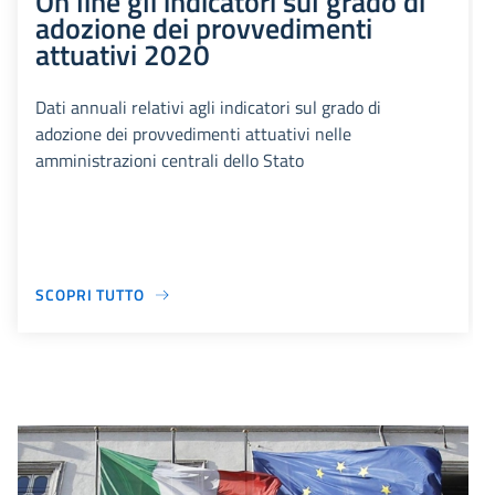
On line gli indicatori sul grado di
adozione dei provvedimenti
attuativi 2020
Dati annuali relativi agli indicatori sul grado di
adozione dei provvedimenti attuativi nelle
amministrazioni centrali dello Stato
SCOPRI TUTTO