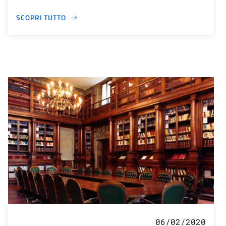
SCOPRI TUTTO
06/02/2020