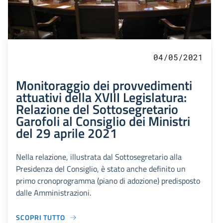
04/05/2021
Monitoraggio dei provvedimenti
attuativi della XVIII Legislatura:
Relazione del Sottosegretario
Garofoli al Consiglio dei Ministri
del 29 aprile 2021
Nella relazione, illustrata dal Sottosegretario alla
Presidenza del Consiglio, è stato anche definito un
primo cronoprogramma (piano di adozione) predisposto
dalle Amministrazioni.
SCOPRI TUTTO