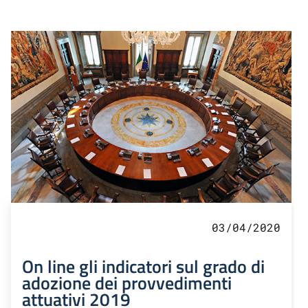
03/04/2020
On line gli indicatori sul grado di
adozione dei provvedimenti
attuativi 2019