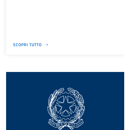
SCOPRI TUTTO