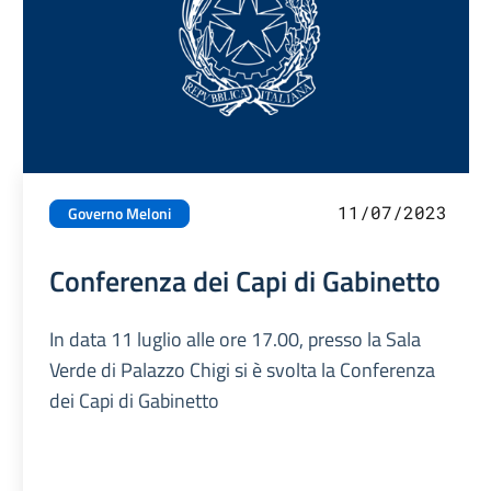
11/07/2023
Governo Meloni
Conferenza dei Capi di Gabinetto
In data 11 luglio alle ore 17.00, presso la Sala
Verde di Palazzo Chigi si è svolta la Conferenza
dei Capi di Gabinetto