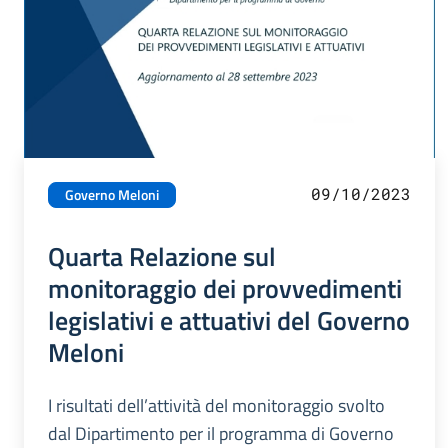
09/10/2023
Governo Meloni
Quarta Relazione sul
monitoraggio dei provvedimenti
legislativi e attuativi del Governo
Meloni
I risultati dell’attività del monitoraggio svolto
dal Dipartimento per il programma di Governo