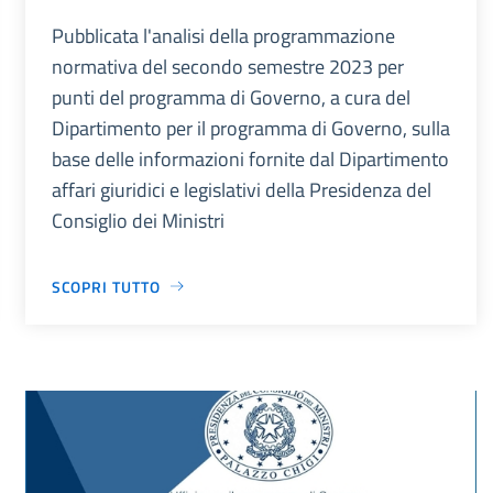
Pubblicata l'analisi della programmazione
normativa del secondo semestre 2023 per
punti del programma di Governo, a cura del
Dipartimento per il programma di Governo, sulla
base delle informazioni fornite dal Dipartimento
affari giuridici e legislativi della Presidenza del
Consiglio dei Ministri
SCOPRI TUTTO