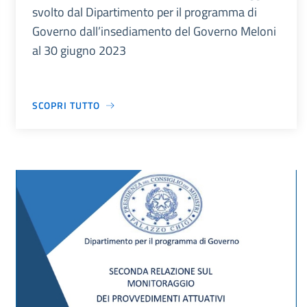
svolto dal Dipartimento per il programma di
Governo dall’insediamento del Governo Meloni
al 30 giugno 2023
SCOPRI TUTTO