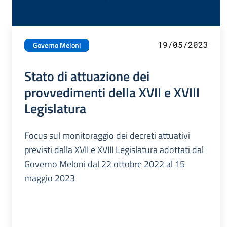
19/05/2023
Governo Meloni
Stato di attuazione dei
provvedimenti della XVII e XVIII
Legislatura
Focus sul monitoraggio dei decreti attuativi
previsti dalla XVII e XVIII Legislatura adottati dal
Governo Meloni dal 22 ottobre 2022 al 15
maggio 2023