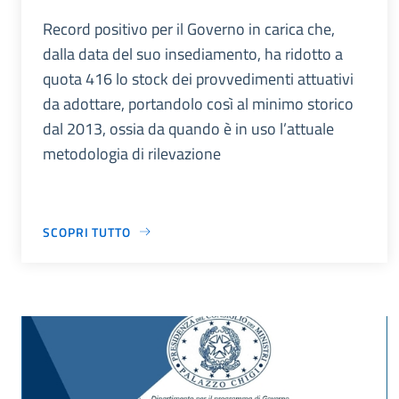
Record positivo per il Governo in carica che,
dalla data del suo insediamento, ha ridotto a
quota 416 lo stock dei provvedimenti attuativi
da adottare, portandolo così al minimo storico
dal 2013, ossia da quando è in uso l’attuale
metodologia di rilevazione
SCOPRI TUTTO