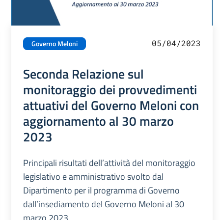
05/04/2023
Governo Meloni
Seconda Relazione sul
monitoraggio dei provvedimenti
attuativi del Governo Meloni con
aggiornamento al 30 marzo
2023
Principali risultati dell’attività del monitoraggio
legislativo e amministrativo svolto dal
Dipartimento per il programma di Governo
dall’insediamento del Governo Meloni al 30
marzo 2023