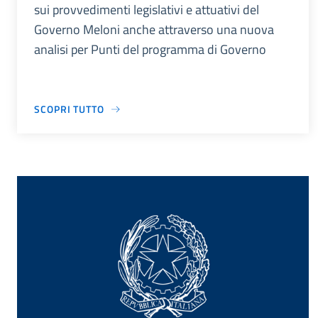
sui provvedimenti legislativi e attuativi del
Governo Meloni anche attraverso una nuova
analisi per Punti del programma di Governo
SCOPRI TUTTO