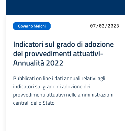
07/02/2023
Governo Meloni
Indicatori sul grado di adozione
dei provvedimenti attuativi-
Annualità 2022
Pubblicati on line i dati annuali relativi agli
indicatori sul grado di adozione dei
provvedimenti attuativi nelle amministrazioni
centrali dello Stato