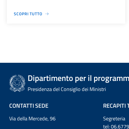
SCOPRI TUTTO
Dipartimento per il programm
Presidenza del Consiglio dei Ministri
CONTATTI SEDE
RECAPITI 
Via della Mercede, 96
Segreteria
tel: 06.67