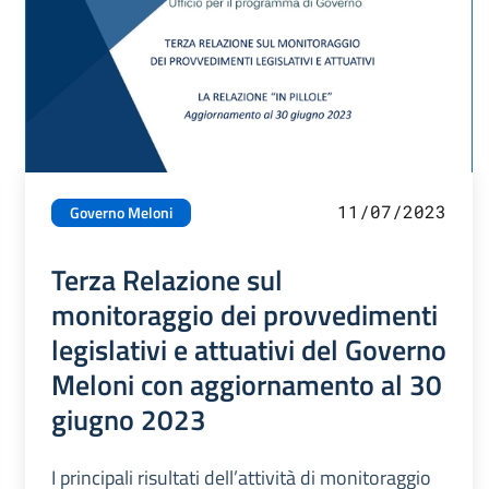
11/07/2023
Governo Meloni
Terza Relazione sul
monitoraggio dei provvedimenti
legislativi e attuativi del Governo
Meloni con aggiornamento al 30
giugno 2023
I principali risultati dell’attività di monitoraggio