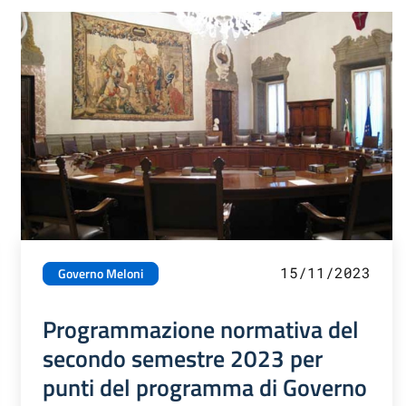
15/11/2023
Governo Meloni
Programmazione normativa del
secondo semestre 2023 per
punti del programma di Governo