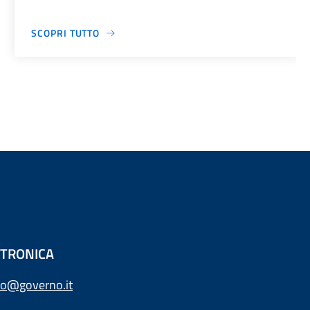
SCOPRI TUTTO
ETTRONICA
o@governo.it