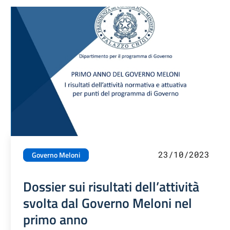
23/10/2023
Governo Meloni
Dossier sui risultati dell’attività
svolta dal Governo Meloni nel
primo anno