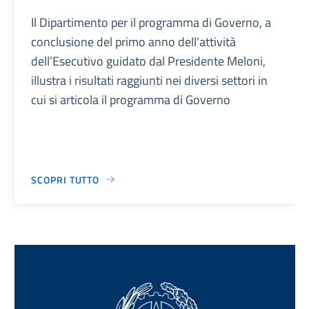
Il Dipartimento per il programma di Governo, a
conclusione del primo anno dell’attività
dell’Esecutivo guidato dal Presidente Meloni,
illustra i risultati raggiunti nei diversi settori in
cui si articola il programma di Governo
SCOPRI TUTTO