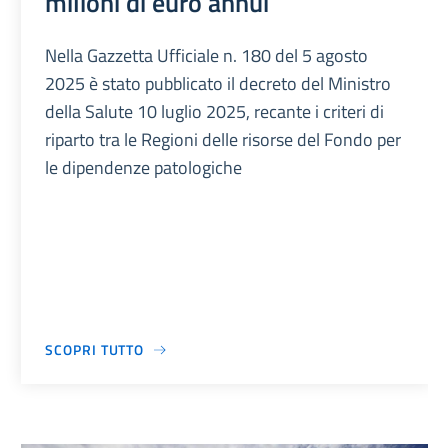
milioni di euro annui
Nella Gazzetta Ufficiale n. 180 del 5 agosto
2025 è stato pubblicato il decreto del Ministro
della Salute 10 luglio 2025, recante i criteri di
riparto tra le Regioni delle risorse del Fondo per
le dipendenze patologiche
SCOPRI TUTTO