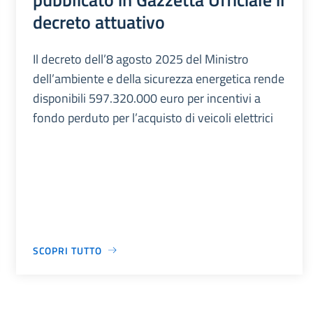
decreto attuativo
Il decreto dell’8 agosto 2025 del Ministro
dell’ambiente e della sicurezza energetica rende
disponibili 597.320.000 euro per incentivi a
fondo perduto per l’acquisto di veicoli elettrici
SCOPRI TUTTO