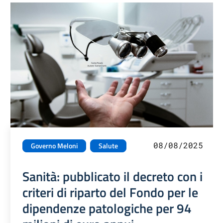
08/08/2025
Governo Meloni
Salute
Sanità: pubblicato il decreto con i
criteri di riparto del Fondo per le
dipendenze patologiche per 94