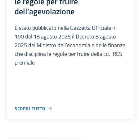
le regole per fruire
dell’agevolazione
È stato pubblicato nella Gazzetta Ufficiale n.
190 del 18 agosto 2025 il Decreto 8 agosto
2025 del Ministro dell’economia e delle finanze,
che disciplina le regole per fruire della cd. IRES
premiale
SCOPRI TUTTO