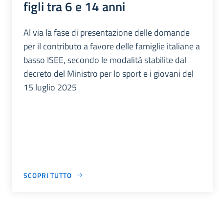
figli tra 6 e 14 anni
Al via la fase di presentazione delle domande
per il contributo a favore delle famiglie italiane a
basso ISEE, secondo le modalità stabilite dal
decreto del Ministro per lo sport e i giovani del
15 luglio 2025
SCOPRI TUTTO