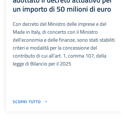
un importo di 50 milioni di euro
Con decreto del Ministro delle imprese e del
Made in Italy, di concerto con il Ministro
dell’economia e delle finanze, sono stati stabiliti
criteri e modalità per la concessione del
contributo di cui all’art. 1, comma 107, della
legge di Bilancio per il 2025
SCOPRI TUTTO