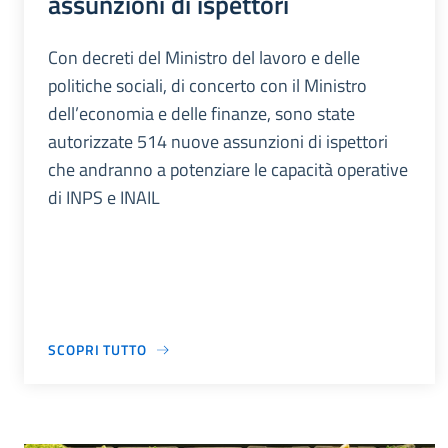
assunzioni di ispettori
Con decreti del Ministro del lavoro e delle
politiche sociali, di concerto con il Ministro
dell’economia e delle finanze, sono state
autorizzate 514 nuove assunzioni di ispettori
che andranno a potenziare le capacità operative
di INPS e INAIL
SCOPRI TUTTO