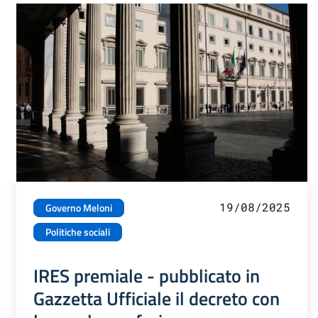
19/08/2025
Governo Meloni
Politiche sociali
IRES premiale - pubblicato in
Gazzetta Ufficiale il decreto con