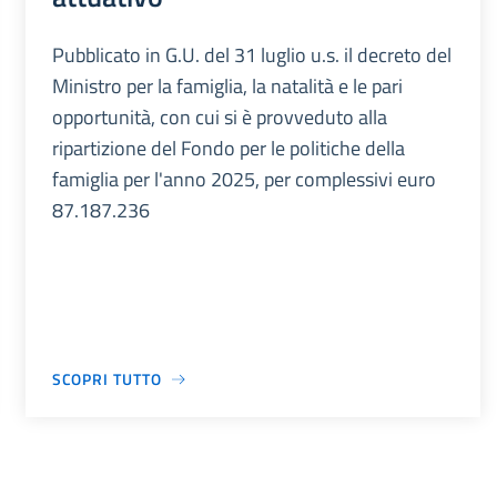
Pubblicato in G.U. del 31 luglio u.s. il decreto del
Ministro per la famiglia, la natalità e le pari
opportunità, con cui si è provveduto alla
ripartizione del Fondo per le politiche della
famiglia per l'anno 2025, per complessivi euro
87.187.236
SCOPRI TUTTO