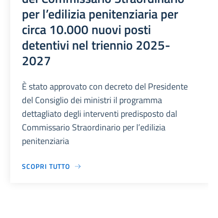
per l’edilizia penitenziaria per
circa 10.000 nuovi posti
detentivi nel triennio 2025-
2027
È stato approvato con decreto del Presidente
del Consiglio dei ministri il programma
dettagliato degli interventi predisposto dal
Commissario Straordinario per l’edilizia
penitenziaria
SCOPRI TUTTO