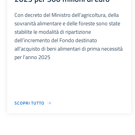
Con decreto del Ministro dell’agricoltura, della
sovranità alimentare e delle foreste sono state
stabilite le modalità di ripartizione
dell’incremento del Fondo destinato
all’acquisto di beni alimentari di prima necessità
per l’anno 2025
SCOPRI TUTTO