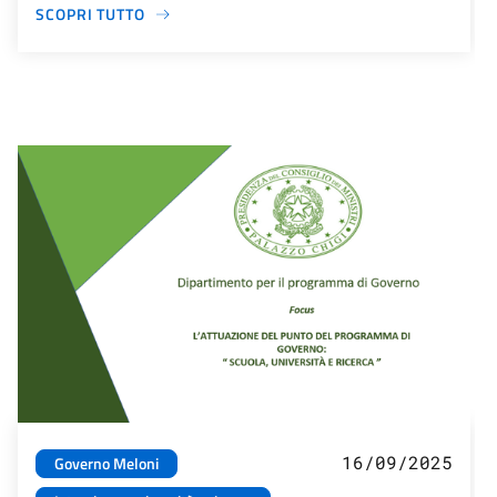
SCOPRI TUTTO
16/09/2025
Governo Meloni