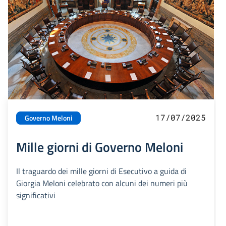
17/07/2025
Governo Meloni
Mille giorni di Governo Meloni
Il traguardo dei mille giorni di Esecutivo a guida di
Giorgia Meloni celebrato con alcuni dei numeri più
significativi