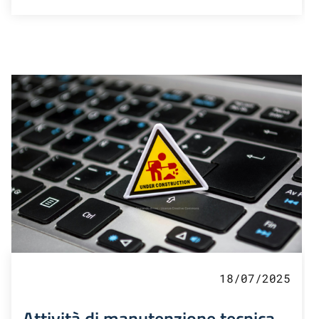
18/07/2025
Attività di manutenzione tecnica