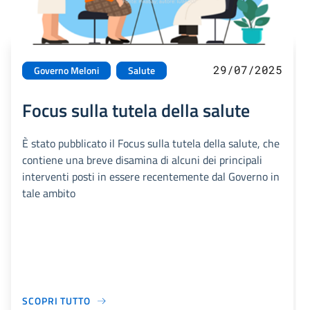
29/07/2025
Governo Meloni
Salute
Focus sulla tutela della salute
È stato pubblicato il Focus sulla tutela della salute, che
contiene una breve disamina di alcuni dei principali
interventi posti in essere recentemente dal Governo in
tale ambito
SCOPRI TUTTO