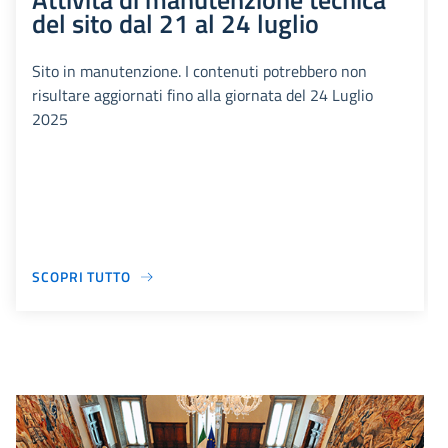
del sito dal 21 al 24 luglio
Sito in manutenzione. I contenuti potrebbero non
risultare aggiornati fino alla giornata del 24 Luglio
2025
SCOPRI TUTTO