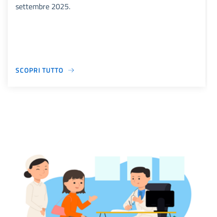
settembre 2025.
SCOPRI TUTTO