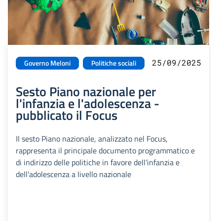
25/09/2025
Governo Meloni
Politiche sociali
Sesto Piano nazionale per
l'infanzia e l'adolescenza -
pubblicato il Focus
Il sesto Piano nazionale, analizzato nel Focus,
rappresenta il principale documento programmatico e
di indirizzo delle politiche in favore dell’infanzia e
dell’adolescenza a livello nazionale