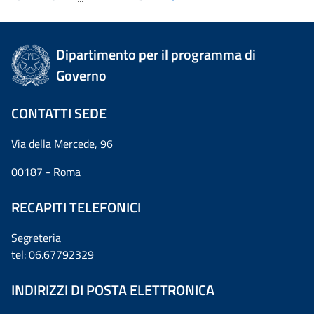
Dipartimento per il programma di
Governo
CONTATTI SEDE
Via della Mercede, 96
00187 - Roma
RECAPITI TELEFONICI
Segreteria
tel: 06.67792329
INDIRIZZI DI POSTA ELETTRONICA