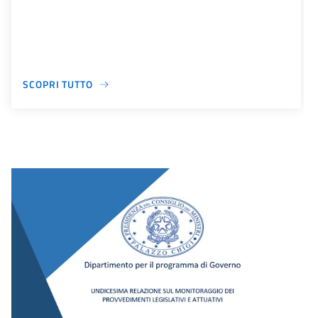
SCOPRI TUTTO