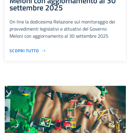
Meloni con aggiornamento al 30
settembre 2025
On line la dodicesima Relazione sul monitoraggio dei
provvedimenti legislativi e attuativi del Governo
Meloni con aggiornamento al 30 settembre 2025
SCOPRI TUTTO