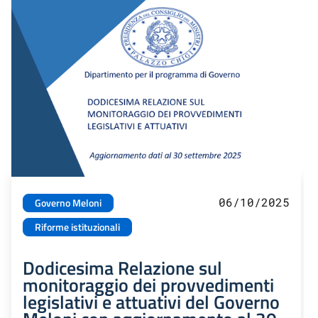
06/10/2025
Governo Meloni
Riforme istituzionali
Dodicesima Relazione sul
monitoraggio dei provvedimenti
legislativi e attuativi del Governo