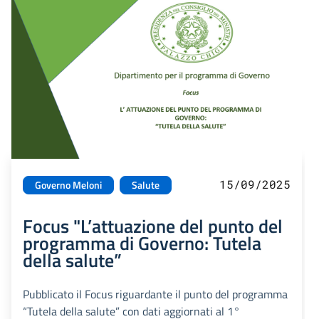
15/09/2025
Governo Meloni
Salute
Focus "L’attuazione del punto del
programma di Governo: Tutela
della salute”
Pubblicato il Focus riguardante il punto del programma
“Tutela della salute” con dati aggiornati al 1°