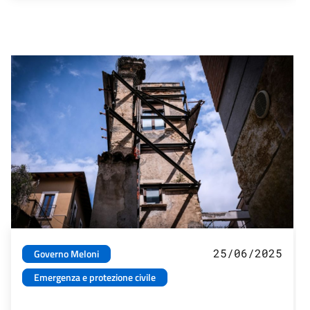
25/06/2025
Governo Meloni
Emergenza e protezione civile