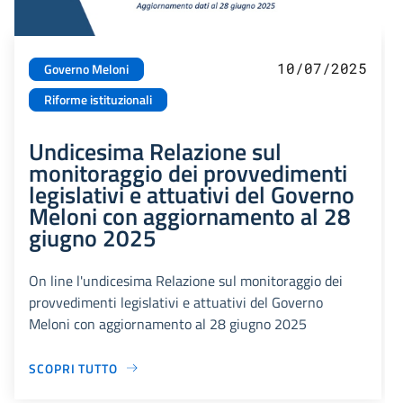
10/07/2025
Governo Meloni
Riforme istituzionali
Undicesima Relazione sul
monitoraggio dei provvedimenti
legislativi e attuativi del Governo
Meloni con aggiornamento al 28
giugno 2025
On line l'undicesima Relazione sul monitoraggio dei
provvedimenti legislativi e attuativi del Governo
Meloni con aggiornamento al 28 giugno 2025
SCOPRI TUTTO