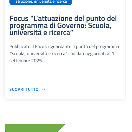
Istruzione, università e ricerca
Focus "L’attuazione del punto del
programma di Governo: Scuola,
università e ricerca”
Pubblicato il Focus riguardante il punto del programma
“Scuola, università e ricerca” con dati aggiornati al 1°
settembre 2025.
SCOPRI TUTTO